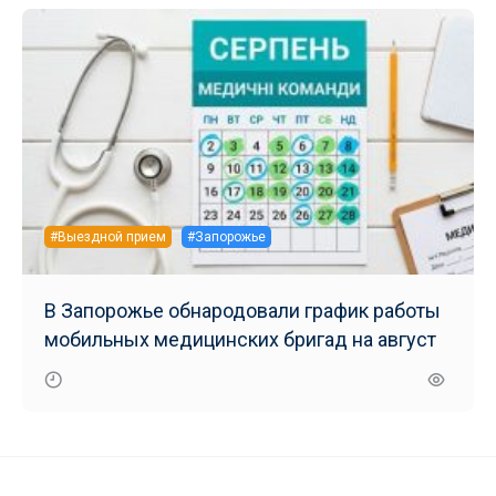
#Выездной прием
#Запорожье
В Запорожье обнародовали график работы
мобильных медицинских бригад на август