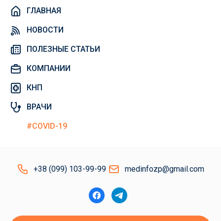
ГЛАВНАЯ
НОВОСТИ
ПОЛЕЗНЫЕ СТАТЬИ
КОМПАНИИ
КНП
ВРАЧИ
#COVID-19
+38 (099) 103-99-99
medinfozp@gmail.com