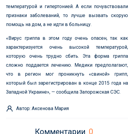
температурой и гипертонией. А если почувствовали
признаки заболеваний, то лучше вызвать скорую
помощь на дом, а не идти в больницу.
«Вирус гриппа в этом году очень опасен, так как
характеризуется очень высокой температурой,
которую очень трудно сбить. Эта форма гриппа
сложно поддается лечению. Медики предполагают,
что в регион мог проникнуть «свиной» грипп,
который был зарегистрирован в конце 2015 года на
Западной Украине», — сообщила Запорожская СЭС.
Автор: Аксенова Мария
Комментарии
0