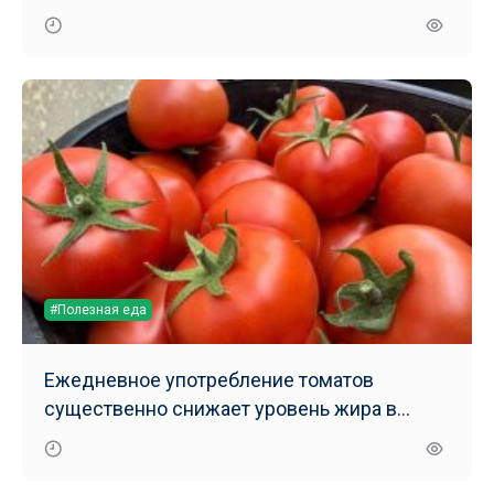
#Полезная еда
Ежедневное употребление томатов
существенно снижает уровень жира в
печени – результаты нового исследования