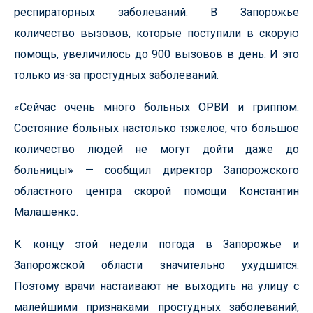
респираторных заболеваний. В Запорожье
количество вызовов, которые поступили в скорую
помощь, увеличилось до 900 вызовов в день. И это
только из-за простудных заболеваний.
«Сейчас очень много больных ОРВИ и гриппом.
Состояние больных настолько тяжелое, что большое
количество людей не могут дойти даже до
больницы» — сообщил директор Запорожского
областного центра скорой помощи Константин
Малашенко.
К концу этой недели погода в Запорожье и
Запорожской области значительно ухудшится.
Поэтому врачи настаивают не выходить на улицу с
малейшими признаками простудных заболеваний,