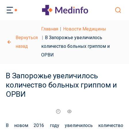
Главная
Новости Медицины
Вернуться
В Запорожье увеличилось
назад
количество больных гриппом и
ОРВИ
В Запорожье увеличилось
количество больных гриппом и
ОРВИ
В новом 2016 году увеличилось количество