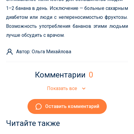
1–2 банана в день. Исключение — больные сахарным
диабетом или люди с непереносимостью фруктозы.
Возможность употребления бананов этими людьми
лучше обсудить с врачом.
Автор: Ольга Михайлова
Комментарии
0
Показать все
Оставить комментарий
Читайте также