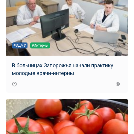
#ЗДМУ
#Интерны
В больницах Запорожья начали практику
молодые врачи-интерны