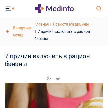
Главная
Новости Медицины
Вернуться
7 причин включить в рацион
назад
бананы
7 причин включить в рацион
бананы