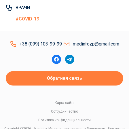
ВРАЧИ
#COVID-19
+38 (099) 103-99-99
medinfozp@gmail.com
Обратная связь
Карта сайта
Сотрудничество
Политика конфиденциальности
Copyright ©2026 - Medinfo. Медицинские новости Запорожья - Все права