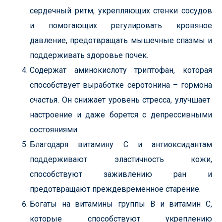
сердечный ритм, укрепляющих стенки сосудов
и помогающих регулировать кровяное
давление, предотвращать мышечные спазмы и
поддерживать здоровье почек.
Содержат аминокислоту триптофан, которая
способствует выработке серотонина – гормона
счастья. Он снижает уровень стресса, улучшает
настроение и даже борется с депрессивными
состояниями.
Благодаря витамину С и антиоксидантам
поддерживают эластичность кожи,
способствуют заживлению ран и
предотвращают преждевременное старение.
Богаты на витамины группы В и витамин С,
которые способствуют укреплению