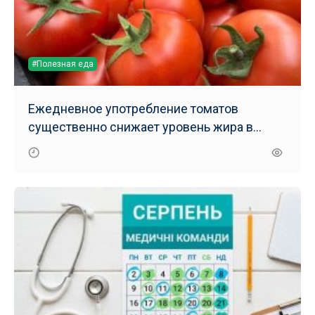
#Полезная еда
Ежедневное употребление томатов
существенно снижает уровень жира в
печени – результаты нового исследования