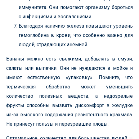
иммунитета. Они помогают организму бороться
с инфекциями и воспалениями.
Благодаря наличию железа повышают уровень
гемоглобина в крови, что особенно важно для
людей, страдающих анемией.
Бананы можно есть свежими, добавлять в смузи,
салаты или выпечки. Они не нуждаются в мойке и
имеют естественную «упаковку». Помните, что
термическая обработка может уменьшить
количество полезных веществ, а недозрелые
фрукты способны вызвать дискомфорт в желудке
из-за высокого содержания резистентного крахмала.
Не принесут пользы и перезревшие плоды.
Оптимальное количество для большинства людей —