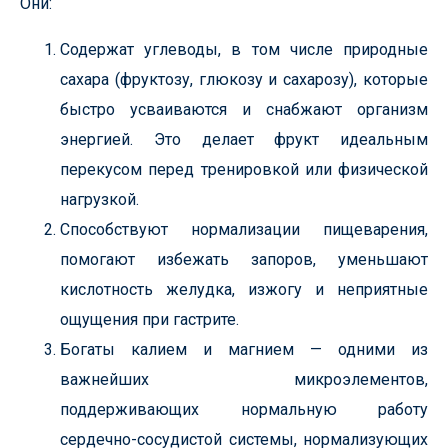
Они:
Содержат углеводы, в том числе природные
сахара (фруктозу, глюкозу и сахарозу), которые
быстро усваиваются и снабжают организм
энергией. Это делает фрукт идеальным
перекусом перед тренировкой или физической
нагрузкой.
Способствуют нормализации пищеварения,
помогают избежать запоров, уменьшают
кислотность желудка, изжогу и неприятные
ощущения при гастрите.
Богаты калием и магнием — одними из
важнейших микроэлементов,
поддерживающих нормальную работу
сердечно-сосудистой системы, нормализующих