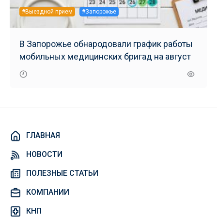
#Выездной прием
#Запорожье
В Запорожье обнародовали график работы
мобильных медицинских бригад на август
ГЛАВНАЯ
НОВОСТИ
ПОЛЕЗНЫЕ СТАТЬИ
КОМПАНИИ
КНП