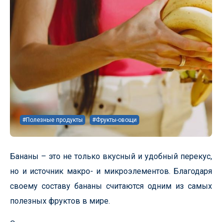
#Полезные продукты
#Фрукты-овощи
Бананы – это не только вкусный и удобный перекус,
но и источник макро- и микроэлементов. Благодаря
своему составу бананы считаются одним из самых
полезных фруктов в мире.