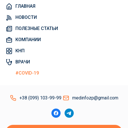
ГЛАВНАЯ
НОВОСТИ
ПОЛЕЗНЫЕ СТАТЬИ
КОМПАНИИ
КНП
ВРАЧИ
#COVID-19
+38 (099) 103-99-99
medinfozp@gmail.com