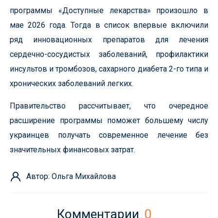
программы «Доступные лекарства» произошло в
мае 2026 года. Тогда в список впервые включили
ряд инновационных препаратов для лечения
сердечно-сосудистых заболеваний, профилактики
инсультов и тромбозов, сахарного диабета 2-го типа и
хронических заболеваний легких.
Правительство рассчитывает, что очередное
расширение программы поможет большему числу
украинцев получать современное лечение без
значительных финансовых затрат.
Автор: Ольга Михайлова
Комментарии
0