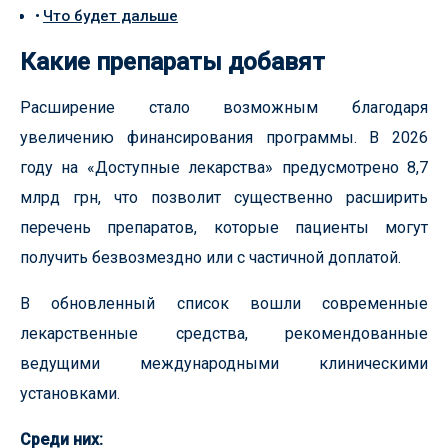
Что будет дальше
Какие препараты добавят
Расширение стало возможным благодаря
увеличению финансирования программы. В 2026
году на «Доступные лекарства» предусмотрено 8,7
млрд грн, что позволит существенно расширить
перечень препаратов, которые пациенты могут
получить безвозмездно или с частичной доплатой.
В обновленный список вошли современные
лекарственные средства, рекомендованные
ведущими международными клиническими
установками.
Среди них: