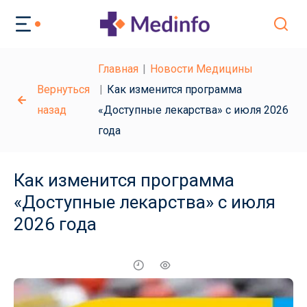
Главная
Новости Медицины
Вернуться
Как изменится программа
назад
«Доступные лекарства» с июля 2026
года
Как изменится программа
«Доступные лекарства» с июля
2026 года