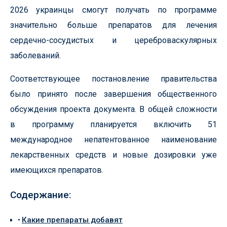
2026 украинцы смогут получать по программе
значительно больше препаратов для лечения
сердечно-сосудистых и цереброваскулярных
заболеваний.
Соответствующее постановление правительства
было принято после завершения общественного
обсуждения проекта документа. В общей сложности
в программу планируется включить 51
международное непатентованное наименование
лекарственных средств и новые дозировки уже
имеющихся препаратов.
Содержание:
Какие препараты добавят