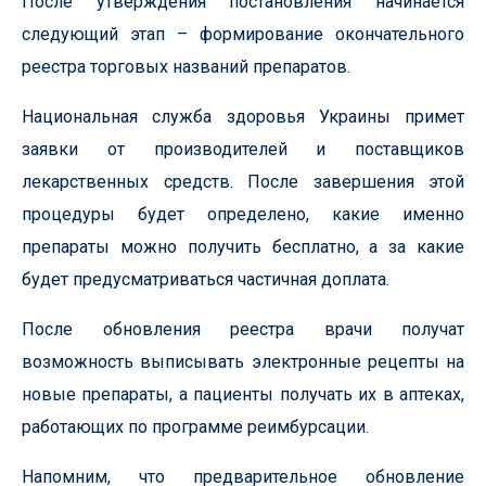
После утверждения постановления начинается
следующий этап – формирование окончательного
реестра торговых названий препаратов.
Национальная служба здоровья Украины примет
заявки от производителей и поставщиков
лекарственных средств. После завершения этой
процедуры будет определено, какие именно
препараты можно получить бесплатно, а за какие
будет предусматриваться частичная доплата.
После обновления реестра врачи получат
возможность выписывать электронные рецепты на
новые препараты, а пациенты получать их в аптеках,
работающих по программе реимбурсации.
Напомним, что предварительное обновление