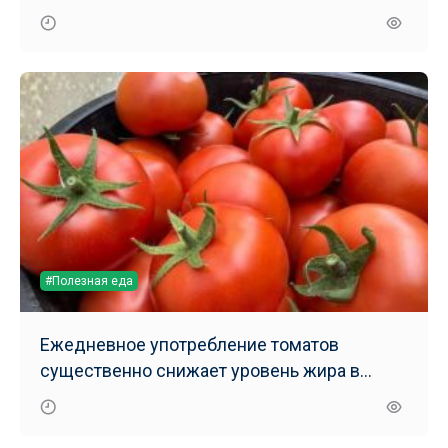
#Полезная еда
Ежедневное употребление томатов
существенно снижает уровень жира в
печени – результаты нового исследования