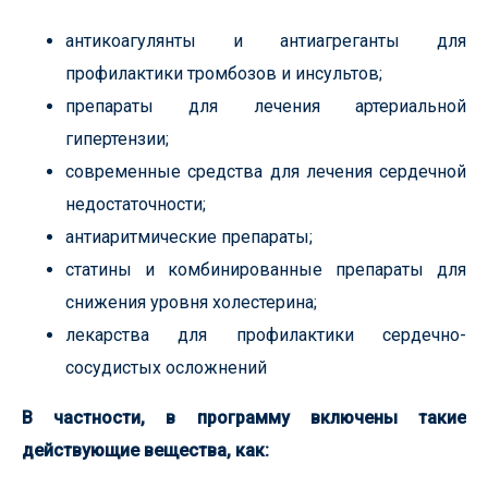
антикоагулянты и антиагреганты для
профилактики тромбозов и инсультов;
препараты для лечения артериальной
гипертензии;
современные средства для лечения сердечной
недостаточности;
антиаритмические препараты;
статины и комбинированные препараты для
снижения уровня холестерина;
лекарства для профилактики сердечно-
сосудистых осложнений
В частности, в программу включены такие
действующие вещества, как: