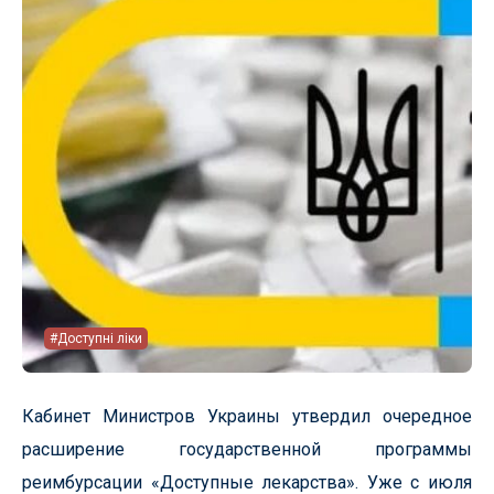
#Доступні ліки
Кабинет Министров Украины утвердил очередное
расширение государственной программы
реимбурсации «Доступные лекарства». Уже с июля