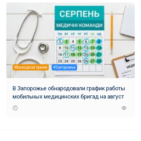
#Выездной прием
#Запорожье
В Запорожье обнародовали график работы
мобильных медицинских бригад на август