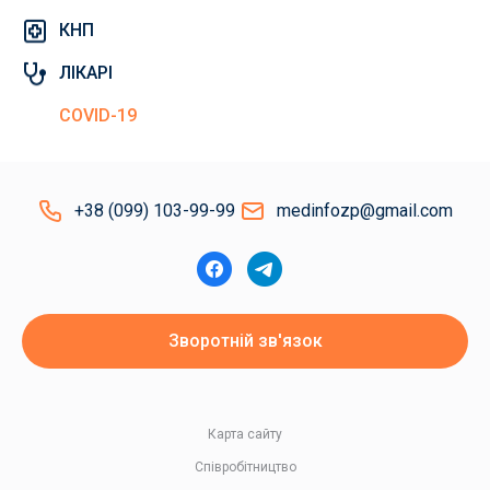
КНП
ЛІКАРІ
COVID-19
+38 (099) 103-99-99
medinfozp@gmail.com
Зворотній зв'язок
Карта сайту
Співробітництво