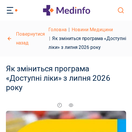
Головна
Новини Медицини
Повернутися
Як зміниться програма «Доступні
назад
ліки» з липня 2026 року
Як зміниться програма
«Доступні ліки» з липня 2026
року