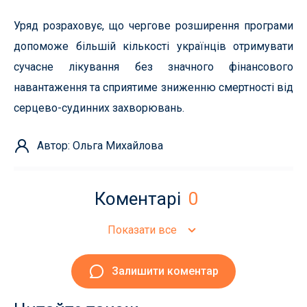
Уряд розраховує, що чергове розширення програми
допоможе більшій кількості українців отримувати
сучасне лікування без значного фінансового
навантаження та сприятиме зниженню смертності від
серцево-судинних захворювань.
Автор: Ольга Михайлова
Коментарі
0
Показати все
Залишити коментар