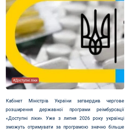
#Доступні ліки
Кабінет Міністрів України затвердив чергове
розширення державної програми реімбурсації
«Доступні ліки». Уже з липня 2026 року українці
зможуть отримувати за програмою значно більше