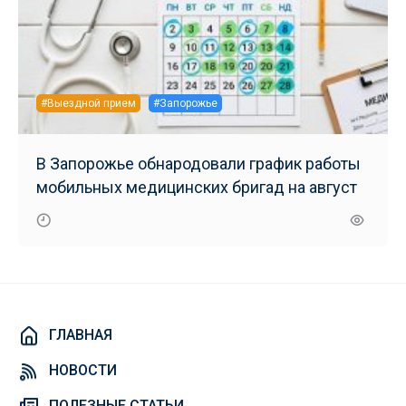
#Выездной прием
#Запорожье
В Запорожье обнародовали график работы
мобильных медицинских бригад на август
ГЛАВНАЯ
НОВОСТИ
ПОЛЕЗНЫЕ СТАТЬИ