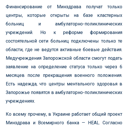
Финансирование от Минздрава получат только
центры, которые открыты на базе кластерных
больниц и амбулаторно-поликлинических
учреждений. Но к реформе формирования
состоятельной сети больниц подключены только те
области, где не ведутся активные боевые действия.
Медучреждения Запорожской области смогут подать
заявление на определение статуса только через 6
месяцев после прекращения военного положения.
Есть надежда, что центры ментального здоровья в
Запорожье появятся в амбулаторно-поликлинических
учреждениях.
Ко всему прочему, в Украине работает общий проект
Минздрава и Всемирного банка — HEAL. Согласно