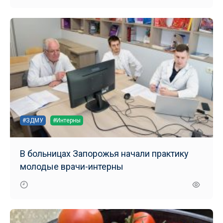
#ЗДМУ
#Интерны
В больницах Запорожья начали практику
молодые врачи-интерны