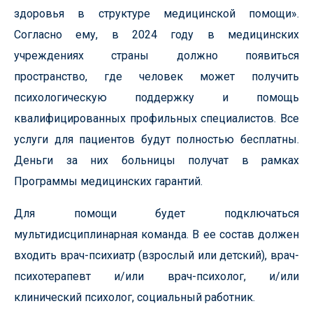
здоровья в структуре медицинской помощи».
Согласно ему, в 2024 году в медицинских
учреждениях страны должно появиться
пространство, где человек может получить
психологическую поддержку и помощь
квалифицированных профильных специалистов. Все
услуги для пациентов будут полностью бесплатны.
Деньги за них больницы получат в рамках
Программы медицинских гарантий.
Для помощи будет подключаться
мультидисциплинарная команда. В ее состав должен
входить врач-психиатр (взрослый или детский), врач-
психотерапевт и/или врач-психолог, и/или
клинический психолог, социальный работник.