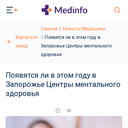
Главная
Новости Медицины
Вернуться
Появятся ли в этом году в
назад
Запорожье Центры ментального
здоровья
Появятся ли в этом году в
Запорожье Центры ментального
здоровья