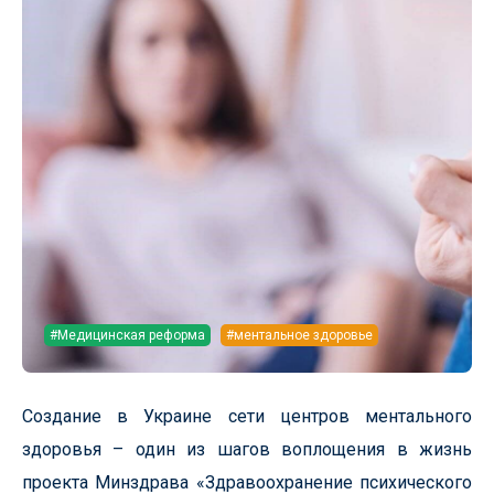
#Медицинская реформа
#ментальное здоровье
Создание в Украине сети центров ментального
здоровья – один из шагов воплощения в жизнь
проекта Минздрава «Здравоохранение психического