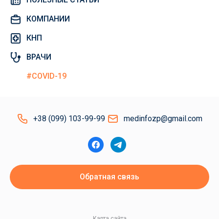
КОМПАНИИ
КНП
ВРАЧИ
#COVID-19
+38 (099) 103-99-99
medinfozp@gmail.com
Обратная связь
Карта сайта