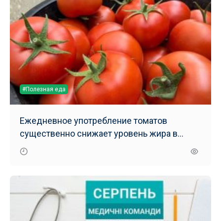
#Полезная еда
Ежедневное употребление томатов
существенно снижает уровень жира в
печени – результаты нового исследования