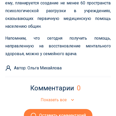
ему, планируется создание не менее 60 пространств
психологической разгрузки в учреждениях,
оказывающих первичную медицинскую помощь
населению общин.
Напомним, что сегодня получить помощь,
направленную на восстановление ментального
здоровья, можно у семейного врача.
Автор: Ольга Михайлова
Комментарии
0
Показать все
Оставить комментарий