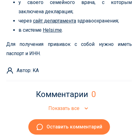
у своего семейного врача, с которым
заключена декларация;
через
сайт департамента
здравоохранения;
в системе
Helsi.me
.
Для получения прививок с собой нужно иметь
паспорт и ИНН.
Автор: KA
Комментарии
0
Показать все
Оставить комментарий