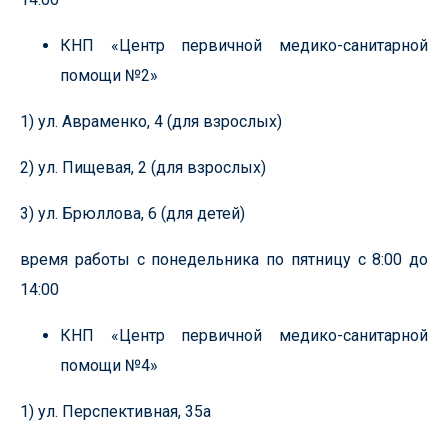
КНП «Центр первичной медико-санитарной
помощи №2»
1) ул. Авраменко, 4 (для взрослых)
2) ул. Пищевая, 2 (для взрослых)
3) ул. Брюллова, 6 (для детей)
время работы с понедельника по пятницу с 8:00 до
14:00
КНП «Центр первичной медико-санитарной
помощи №4»
1) ул. Перспективная, 35а