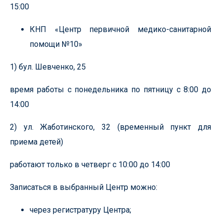
15:00
КНП «Центр первичной медико-санитарной
помощи №10»
1) бул. Шевченко, 25
время работы с понедельника по пятницу с 8:00 до
14:00
2) ул. Жаботинского, 32 (временный пункт для
приема детей)
работают только в четверг с 10:00 до 14:00
Записаться в выбранный Центр можно:
через регистратуру Центра;