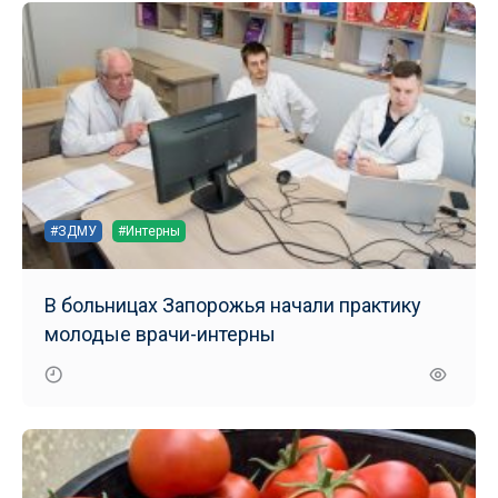
#ЗДМУ
#Интерны
В больницах Запорожья начали практику
молодые врачи-интерны