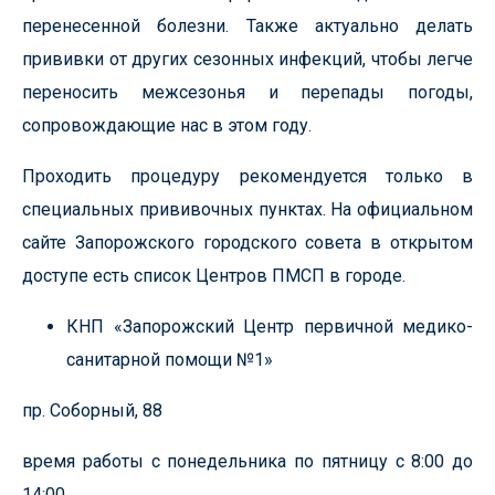
перенесенной болезни. Также актуально делать
прививки от других сезонных инфекций, чтобы легче
переносить межсезонья и перепады погоды,
сопровождающие нас в этом году.
Проходить процедуру рекомендуется только в
специальных прививочных пунктах. На официальном
сайте Запорожского городского совета в открытом
доступе есть список Центров ПМСП в городе.
КНП «Запорожский Центр первичной медико-
санитарной помощи №1»
пр. Соборный, 88
время работы с понедельника по пятницу с 8:00 до
14:00