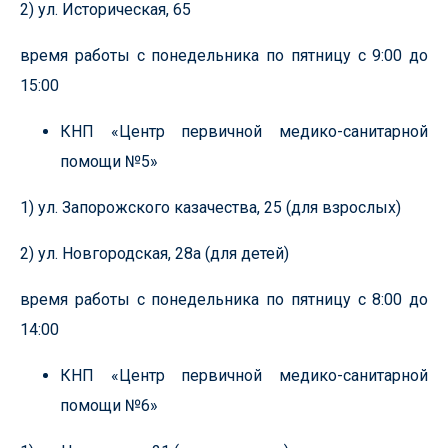
2) ул. Историческая, 65
время работы с понедельника по пятницу с 9:00 до
15:00
КНП «Центр первичной медико-санитарной
помощи №5»
1) ул. Запорожского казачества, 25 (для взрослых)
2) ул. Новгородская, 28а (для детей)
время работы с понедельника по пятницу с 8:00 до
14:00
КНП «Центр первичной медико-санитарной
помощи №6»