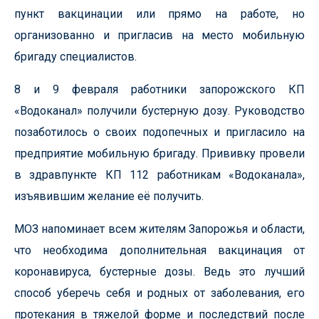
пункт вакцинации или прямо на работе, но
организованно и пригласив на место мобильную
бригаду специалистов.
8 и 9 февраля работники запорожского КП
«
Водоканал» получили бустерную дозу. Руководство
позаботилось о своих подопечных и пригласило на
предприятие мобильную бригаду. Прививку провели
в здравпункте КП 112 работникам «Водоканала»,
изъявившим желание её получить.
МОЗ напоминает всем жителям Запорожья и области,
что необходима дополнительная вакцинация от
коронавируса, бустерные дозы. Ведь это лучший
способ уберечь себя и родных от заболевания, его
протекания в тяжелой форме и последствий после