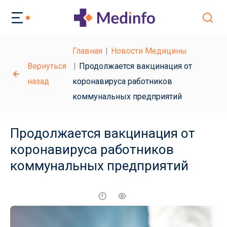
Главная
Новости Медицины
Вернуться
Продолжается вакцинация от
назад
коронавируса работников
коммунальных предприятий
Продолжается вакцинация от
коронавируса работников
коммунальных предприятий