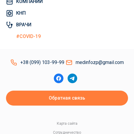
КОМПАНИИ
КНП
ВРАЧИ
#COVID-19
+38 (099) 103-99-99
medinfozp@gmail.com
Обратная связь
Карта сайта
Сотрудничество