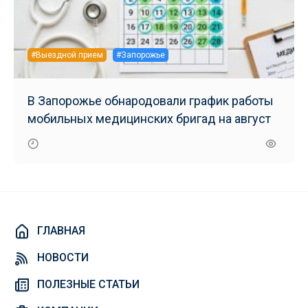
#Выездной прием
#Запорожье
В Запорожье обнародовали график работы
мобильных медицинских бригад на август
ГЛАВНАЯ
НОВОСТИ
ПОЛЕЗНЫЕ СТАТЬИ