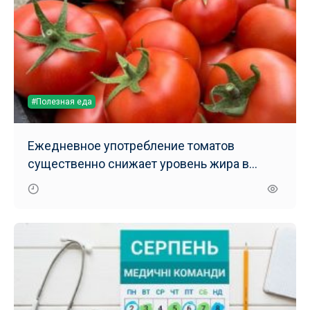
#Полезная еда
Ежедневное употребление томатов
существенно снижает уровень жира в
печени – результаты нового исследования