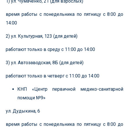
1) ул. Чумаченко, 21 (для взрослых)
время работы с понедельника по пятницу с 8:00 до
14:00
2) ул. Культурная, 123 (для детей)
работают только в среду с 11:00 до 14:00
3) ул. Автозаводская, 8Б (для детей)
работают только в четверг с 11:00 до 14:00
КНП «Центр первичной медико-санитарной
помощи №9»
ул. Дудыкина, 6
время работы с понедельника по пятницу с 8:00 до