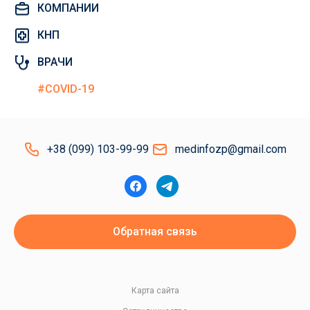
КОМПАНИИ
КНП
ВРАЧИ
#COVID-19
+38 (099) 103-99-99
medinfozp@gmail.com
Обратная связь
Карта сайта