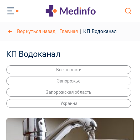
Вернуться назад
Главная
КП Водоканал
КП Водоканал
Все новости
Запорожье
Запорожская область
Украина