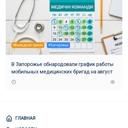
#Выездной прием
#Запорожье
В Запорожье обнародовали график работы
мобильных медицинских бригад на август
ГЛАВНАЯ