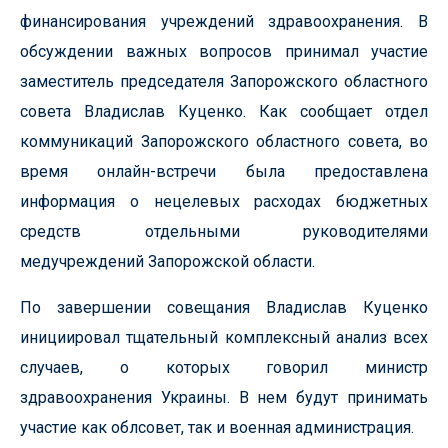
финансирования учреждений здравоохранения. В
обсуждении важных вопросов принимал участие
заместитель председателя Запорожского областного
совета Владислав Куценко. Как сообщает отдел
коммуникаций Запорожского областного совета, во
время онлайн-встречи была предоставлена
информация о нецелевых расходах бюджетных
средств отдельными руководителями
медучреждений Запорожской области.
По завершении совещания Владислав Куценко
инициировал тщательный комплексный анализ всех
случаев, о которых говорил министр
здравоохранения Украины. В нем будут принимать
участие как облсовет, так и военная администрация.