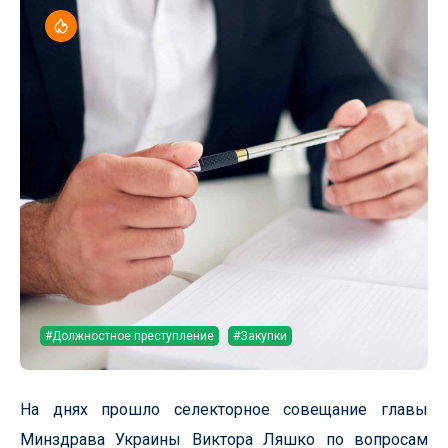
#Должностное преступление
#Закупки
На днях прошло селекторное совещание главы
Минздрава Украины Виктора Ляшко по вопросам