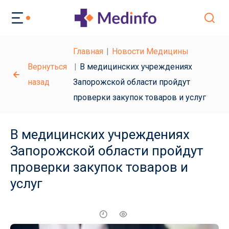
Главная
Новости Медицины
Вернуться
В медицинских учреждениях
назад
Запорожской области пройдут
проверки закупок товаров и услуг
В медицинских учреждениях
Запорожской области пройдут
проверки закупок товаров и
услуг