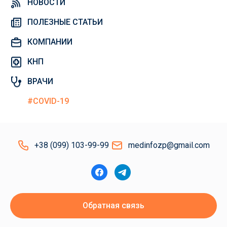
НОВОСТИ
ПОЛЕЗНЫЕ СТАТЬИ
КОМПАНИИ
КНП
ВРАЧИ
#COVID-19
+38 (099) 103-99-99
medinfozp@gmail.com
Обратная связь