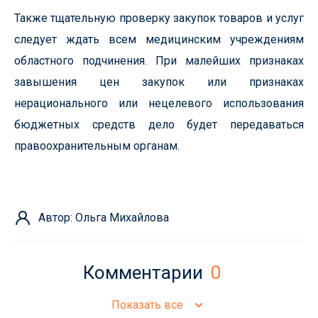
Также тщательную проверку закупок товаров и услуг
следует ждать всем медицинским учреждениям
областного подчинения. При малейших признаках
завышения цен закупок или признаках
нерационального или нецелевого использования
бюджетных средств дело будет передаваться
правоохранительным органам.
Автор: Ольга Михайлова
Комментарии
0
Показать все