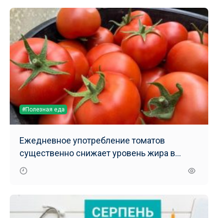
#Полезная еда
Ежедневное употребление томатов
существенно снижает уровень жира в
печени – результаты нового исследования