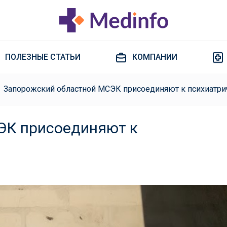
ПОЛЕЗНЫЕ СТАТЬИ
КОМПАНИИ
Запорожский областной МСЭК присоединяют к психиатри
ЭК присоединяют к