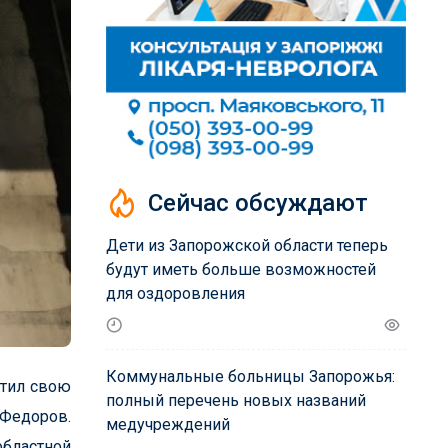
Сейчас обсуждают
Дети из Запорожской области теперь
будут иметь больше возможностей
для оздоровления
Коммунальные больницы Запорожья:
атил свою
полный перечень новых названий
 Федоров.
медучреждений
областной