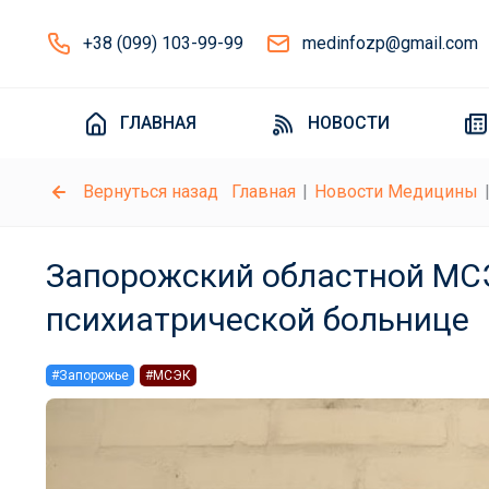
+38 (099) 103-99-99
medinfozp@gmail.com
ГЛАВНАЯ
НОВОСТИ
Вернуться назад
Главная
Новости Медицины
Запорожский областной МС
психиатрической больнице
#Запорожье
#МСЭК