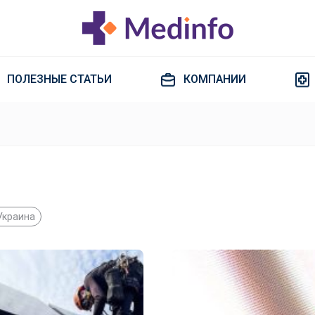
ПОЛЕЗНЫЕ СТАТЬИ
КОМПАНИИ
Украина