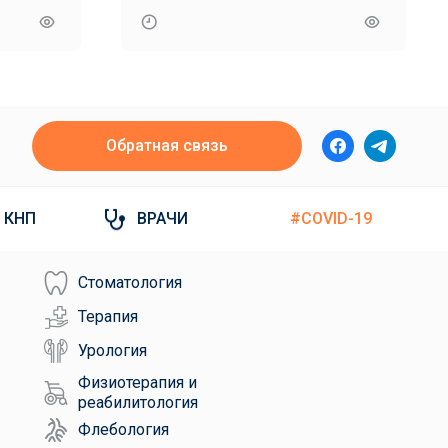
Обратная связь
КНП
ВРАЧИ
#COVID-19
Стоматология
Терапия
Урология
Физиотерапия и
реабилитология
Флебология