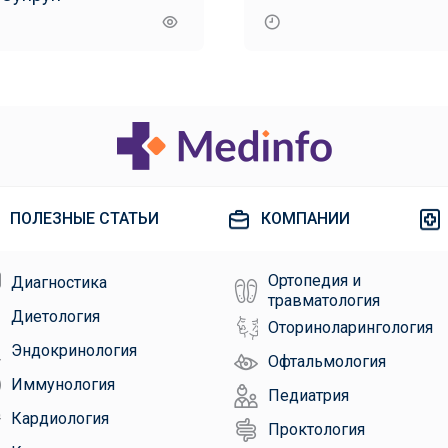
ПОЛЕЗНЫЕ СТАТЬИ
КОМПАНИИ
Ортопедия и
Диагностика
травматология
Диетология
Оториноларингология
Эндокринология
Офтальмология
Иммунология
Педиатрия
Кардиология
Проктология