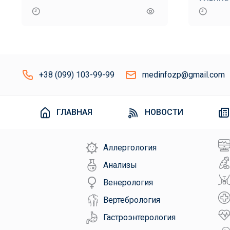
+38 (099) 103-99-99
medinfozp@gmail.com
ГЛАВНАЯ
НОВОСТИ
Аллергология
Анализы
Венерология
Вертебрология
Гастроэнтерология