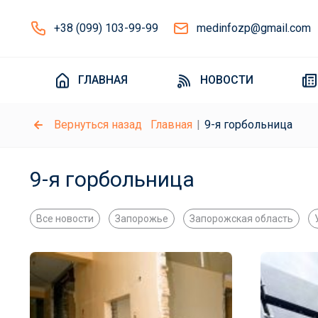
+38 (099) 103-99-99
medinfozp@gmail.com
ГЛАВНАЯ
НОВОСТИ
Вернуться назад
Главная
9-я горбольница
9-я горбольница
Все новости
Запорожье
Запорожская область