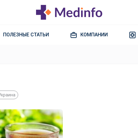
ПОЛЕЗНЫЕ СТАТЬИ
КОМПАНИИ
Украина