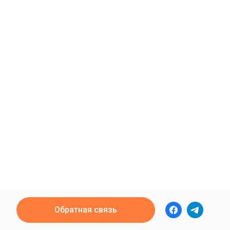
Обратная связь