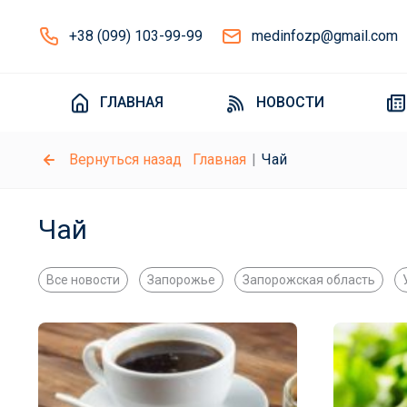
+38 (099) 103-99-99
medinfozp@gmail.com
ГЛАВНАЯ
НОВОСТИ
Вернуться назад
Главная
Чай
Чай
Все новости
Запорожье
Запорожская область