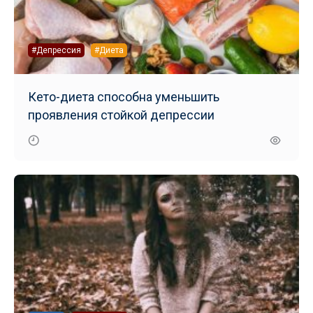
#Депрессия
#Диета
Кето-диета способна уменьшить
проявления стойкой депрессии