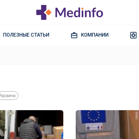
ПОЛЕЗНЫЕ СТАТЬИ
КОМПАНИИ
Украина