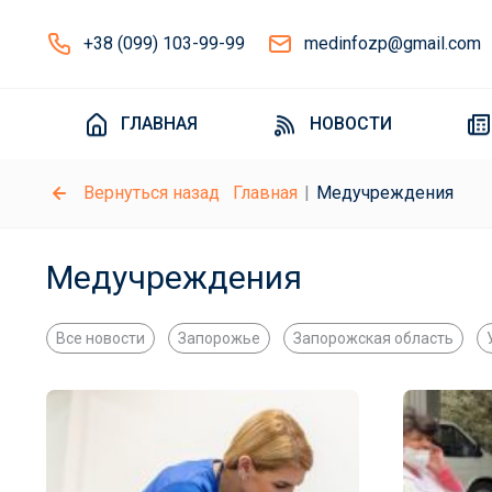
+38 (099) 103-99-99
medinfozp@gmail.com
ГЛАВНАЯ
НОВОСТИ
Вернуться назад
Главная
Медучреждения
Медучреждения
Все новости
Запорожье
Запорожская область