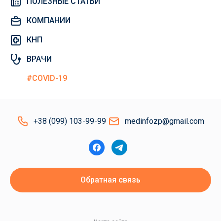
ПОЛЕЗНЫЕ СТАТЬИ
КОМПАНИИ
КНП
ВРАЧИ
#COVID-19
+38 (099) 103-99-99
medinfozp@gmail.com
Обратная связь