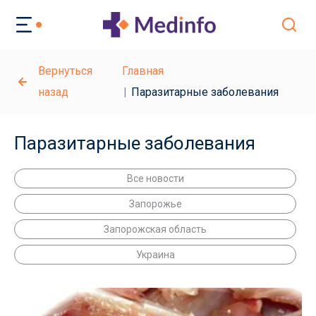
Вернуться
Главная
назад
Паразитарные заболевания
Паразитарные заболевания
Все новости
Запорожье
Запорожская область
Украина