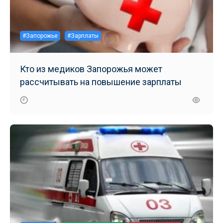
#Запорожье
#Зарплаты
Кто из медиков Запорожья может
рассчитывать на повышение зарплаты