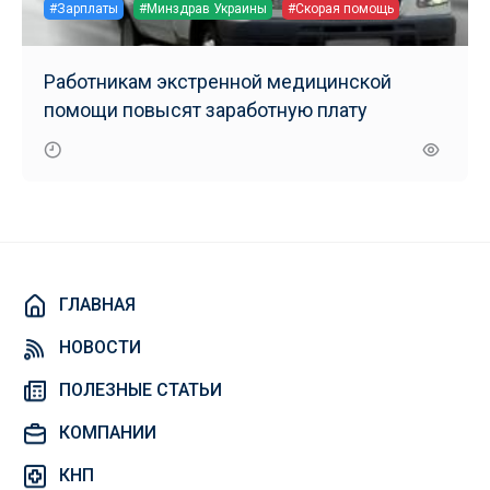
#Зарплаты
#Минздрав Украины
#Скорая помощь
Работникам экстренной медицинской
помощи повысят заработную плату
ГЛАВНАЯ
НОВОСТИ
ПОЛЕЗНЫЕ СТАТЬИ
КОМПАНИИ
КНП