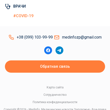
ВРАЧИ
#COVID-19
+38 (099) 103-99-99
medinfozp@gmail.com
Обратная связь
Карта сайта
Сотрудничество
Политика конфиденциальности
Copyright ©2026 - Medinfo. Медицинские новости Запорожья - Все права