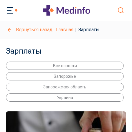
Вернуться назад
Главная
Зарплаты
Зарплаты
Все новости
Запорожье
Запорожская область
Украина