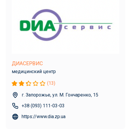
ДИАСЕРВИС
медицинский центр
(13)
г. Запорожье, ул. М. Гончаренко, 15
+38 (093) 111-03-03
https://www.dia.zp.ua