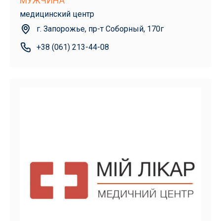
МУЖЧИНА
медицинский центр
г. Запорожье, пр-т Соборный, 170г
+38 (061) 213-44-08