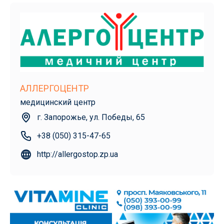
АЛЛЕРГОЦЕНТР
медицинский центр
г. Запорожье, ул. Победы, 65
+38 (050) 315-47-65
http://allergostop.zp.ua