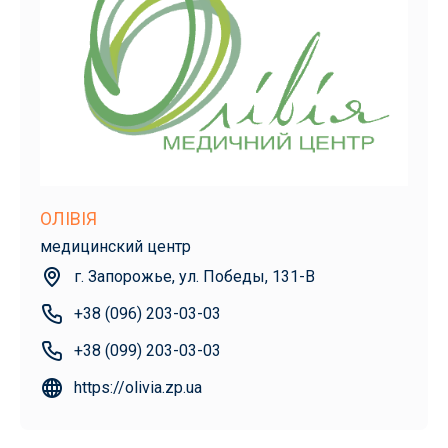
ОЛІВІЯ
медицинский центр
г. Запорожье, ул. Победы, 131-В
+38 (096) 203-03-03
+38 (099) 203-03-03
https://olivia.zp.ua