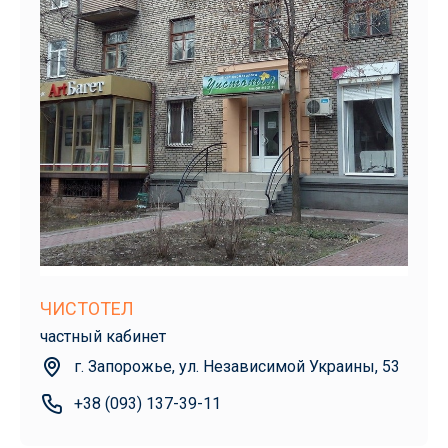
ЧИСТОТЕЛ
частный кабинет
г. Запорожье, ул. Независимой Украины, 53
+38 (093) 137-39-11