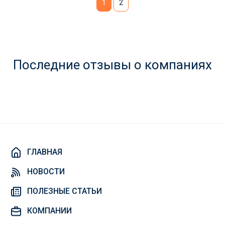
1
2
Последние отзывы о компаниях
ГЛАВНАЯ
НОВОСТИ
ПОЛЕЗНЫЕ СТАТЬИ
КОМПАНИИ