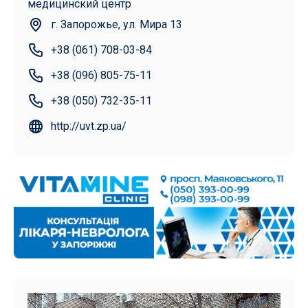
медицинский центр
г. Запорожье, ул. Мира 13
+38 (061) 708-03-84
+38 (096) 805-75-11
+38 (050) 732-35-11
http://uvt.zp.ua/