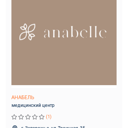
АНАБЕЛЬ
медицинский центр
(1)