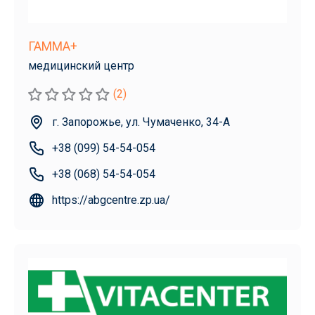
ГАММА+
медицинский центр
(2)
г. Запорожье, ул. Чумаченко, 34-А
+38 (099) 54-54-054
+38 (068) 54-54-054
https://abgcentre.zp.ua/