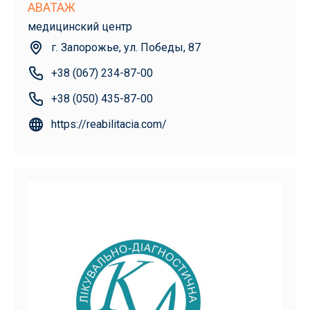
АВАТАЖ
медицинский центр
г. Запорожье, ул. Победы, 87
+38 (067) 234-87-00
+38 (050) 435-87-00
https://reabilitacia.com/