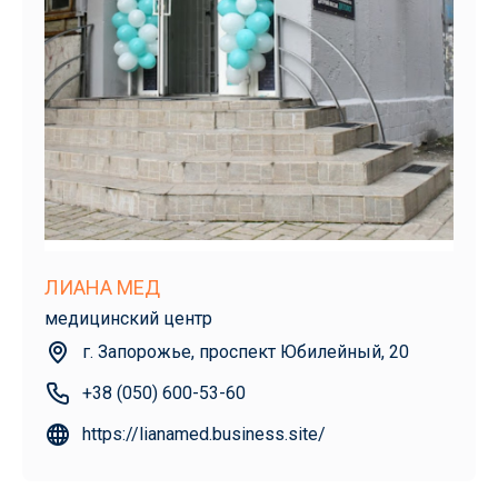
ЛИАНА МЕД
медицинский центр
г. Запорожье, проспект Юбилейный, 20
+38 (050) 600-53-60
https://lianamed.business.site/