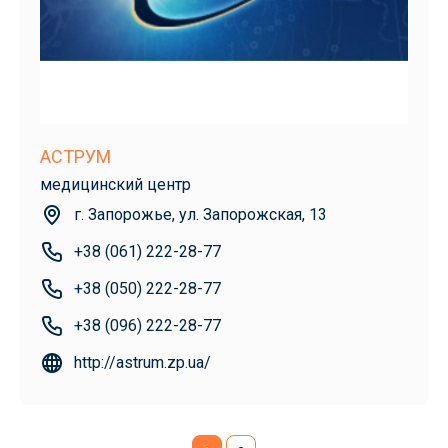
АСТРУМ
медицинский центр
г. Запорожье, ул. Запорожская, 13
+38 (061) 222-28-77
+38 (050) 222-28-77
+38 (096) 222-28-77
http://astrum.zp.ua/