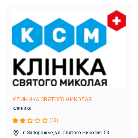
КЛИНИКА СВЯТОГО НИКОЛАЯ
клиника
(13)
г. Запорожье, ул. Святого Николая, 53