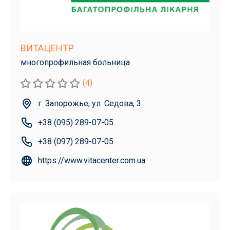
ВИТАЦЕНТР
многопрофильная больница
(4)
г. Запорожье, ул. Седова, 3
+38 (095) 289-07-05
+38 (097) 289-07-05
https://www.vitacenter.com.ua