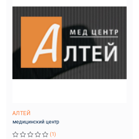
АЛТЕЙ
медицинский центр
(1)