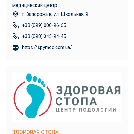
медицинский центр
г. Запорожье, ул. Школьная, 9
+38 (099) 080-96-65
+38 (098) 345-94-45
https://spymed.com.ua/
ЗДОРОВАЯ СТОПА