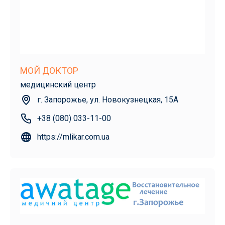
МОЙ ДОКТОР
медицинский центр
г. Запорожье, ул. Новокузнецкая, 15А
+38 (080) 033-11-00
https://mlikar.com.ua