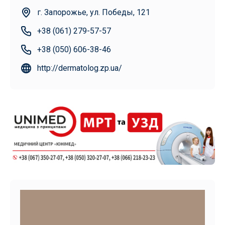
г. Запорожье, ул. Победы, 121
+38 (061) 279-57-57
+38 (050) 606-38-46
http://dermatolog.zp.ua/