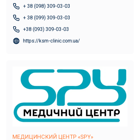
+ 38 (098) 309-03-03
+ 38 (099) 309-03-03
+38 (093) 309-03-03
https://ksm-clinic.com.ua/
МЕДИЦИНСКИЙ ЦЕНТР «SPY»