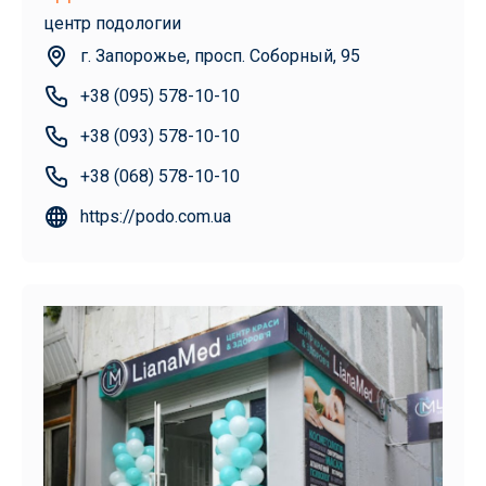
центр подологии
г. Запорожье, просп. Соборный, 95
+38 (095) 578-10-10
+38 (093) 578-10-10
+38 (068) 578-10-10
https://podo.com.ua