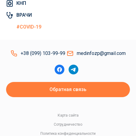
КНП
ВРАЧИ
#COVID-19
+38 (099) 103-99-99
medinfozp@gmail.com
Обратная связь
Карта сайта
Сотрудничество
Политика конфиденциальности