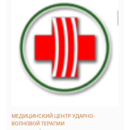
МЕДИЦИНСКИЙ ЦЕНТР УДАРНО-
ВОЛНОВОЙ ТЕРАПИИ