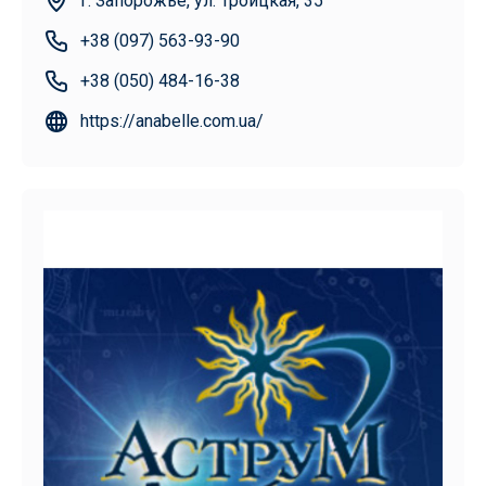
г. Запорожье, ул. Троицкая, 35
+38 (097) 563-93-90
+38 (050) 484-16-38
https://anabelle.com.ua/