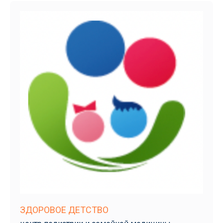
ЗДОРОВОЕ ДЕТСТВО