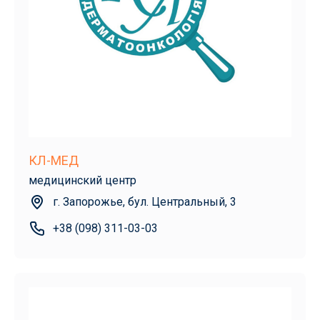
КЛ-МЕД
медицинский центр
г. Запорожье, бул. Центральный, 3
+38 (098) 311-03-03