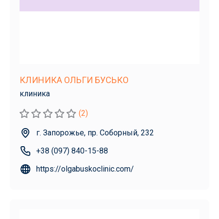
КЛИНИКА ОЛЬГИ БУСЬКО
клиника
(2)
г. Запорожье, пр. Соборный, 232
+38 (097) 840-15-88
https://olgabuskoclinic.com/