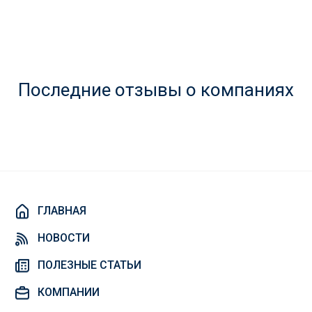
Последние отзывы о компаниях
ГЛАВНАЯ
НОВОСТИ
ПОЛЕЗНЫЕ СТАТЬИ
КОМПАНИИ