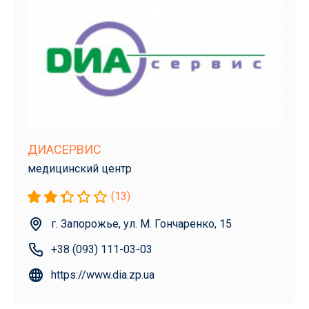
ДИАСЕРВИС
медицинский центр
(13)
г. Запорожье, ул. М. Гончаренко, 15
+38 (093) 111-03-03
https://www.dia.zp.ua