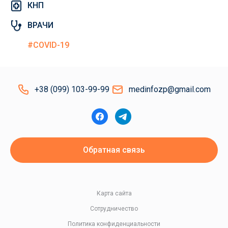
КНП
ВРАЧИ
#COVID-19
+38 (099) 103-99-99
medinfozp@gmail.com
Обратная связь
Карта сайта
Сотрудничество
Политика конфиденциальности