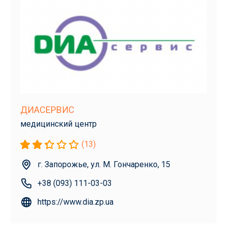
ДИАСЕРВИС
медицинский центр
(13)
г. Запорожье, ул. М. Гончаренко, 15
+38 (093) 111-03-03
https://www.dia.zp.ua