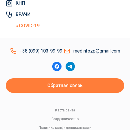
КНП
ВРАЧИ
#COVID-19
+38 (099) 103-99-99
medinfozp@gmail.com
Обратная связь
Карта сайта
Сотрудничество
Политика конфиденциальности