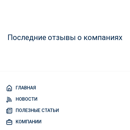
Последние отзывы о компаниях
ГЛАВНАЯ
НОВОСТИ
ПОЛЕЗНЫЕ СТАТЬИ
КОМПАНИИ