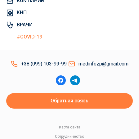
КОМПАНИИ
КНП
ВРАЧИ
#COVID-19
+38 (099) 103-99-99
medinfozp@gmail.com
Обратная связь
Карта сайта
Сотрудничество