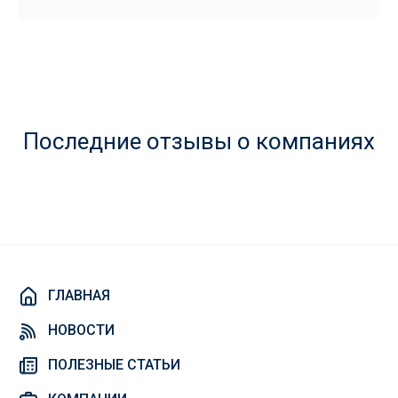
Последние отзывы о компаниях
ГЛАВНАЯ
НОВОСТИ
ПОЛЕЗНЫЕ СТАТЬИ