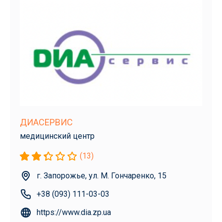
ДИАСЕРВИС
медицинский центр
(13)
г. Запорожье, ул. М. Гончаренко, 15
+38 (093) 111-03-03
https://www.dia.zp.ua