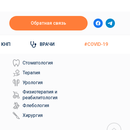
Обратная связь
КНП
ВРАЧИ
#COVID-19
Стоматология
Терапия
Урология
Физиотерапия и
реабилитология
Флебология
Хирургия