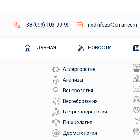
+38 (099) 103-99-99
medinfozp@gmail.com
ГЛАВНАЯ
НОВОСТИ
Аллергология
Анализы
Венерология
Вертебрология
Гастроэнтерология
Гинекология
Дерматология