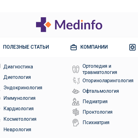
ПОЛЕЗНЫЕ СТАТЬИ
КОМПАНИИ
Ортопедия и
Диагностика
травматология
Диетология
Оториноларингология
Эндокринология
Офтальмология
Иммунология
Педиатрия
Кардиология
Проктология
Косметология
Психиатрия
Неврология