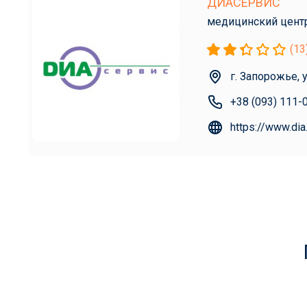
ДИАСЕРВИС
медицинский цент
(13
г. Запорожье, 
+38 (093) 111-
https://www.dia