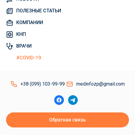
ПОЛЕЗНЫЕ СТАТЬИ
КОМПАНИИ
КНП
ВРАЧИ
#COVID-19
+38 (099) 103-99-99
medinfozp@gmail.com
Обратная связь