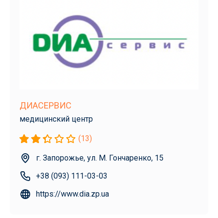
ДИАСЕРВИС
медицинский центр
(13)
г. Запорожье, ул. М. Гончаренко, 15
+38 (093) 111-03-03
https://www.dia.zp.ua