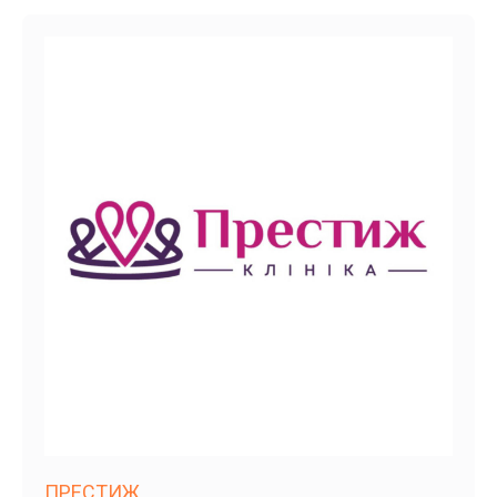
ПРЕСТИЖ