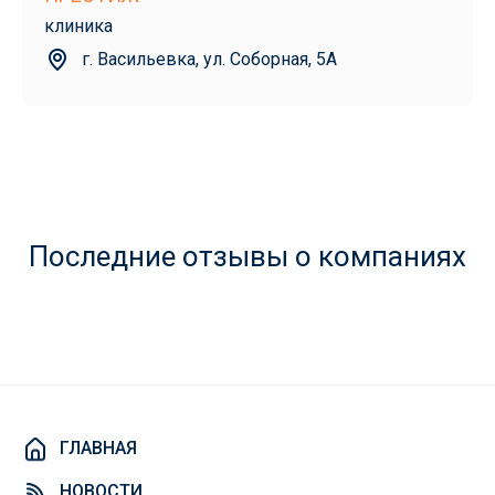
клиника
г. Васильевка, ул. Соборная, 5А
Последние отзывы о компаниях
ГЛАВНАЯ
НОВОСТИ