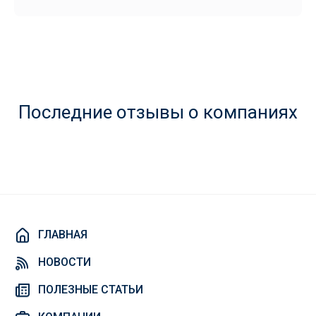
Последние отзывы о компаниях
ГЛАВНАЯ
НОВОСТИ
ПОЛЕЗНЫЕ СТАТЬИ