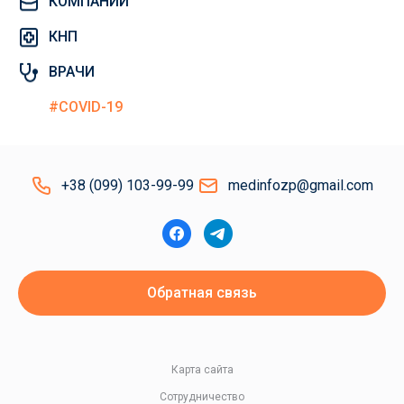
КОМПАНИИ
КНП
ВРАЧИ
#COVID-19
+38 (099) 103-99-99
medinfozp@gmail.com
Обратная связь
Карта сайта
Сотрудничество