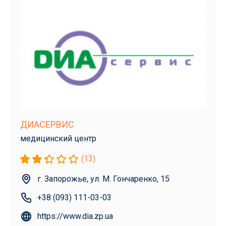
ДИАСЕРВИС
медицинский центр
(13)
г. Запорожье, ул. М. Гончаренко, 15
+38 (093) 111-03-03
https://www.dia.zp.ua