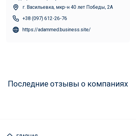
г. Васильевка, мкр-н 40 лет Победы, 2А
+38 (097) 612-26-76
https://adammed.business.site/
Последние отзывы о компаниях