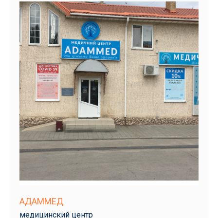
АДАММЕД
медицинский центр