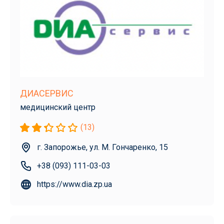
ДИАСЕРВИС
медицинский центр
(13)
г. Запорожье, ул. М. Гончаренко, 15
+38 (093) 111-03-03
https://www.dia.zp.ua