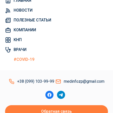
ГЛАВНАЯ
НОВОСТИ
ПОЛЕЗНЫЕ СТАТЬИ
КОМПАНИИ
КНП
ВРАЧИ
#COVID-19
+38 (099) 103-99-99
medinfozp@gmail.com
Обратная связь