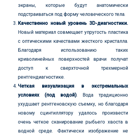
экраны, которые будут анатомически
подстраиваться под форму человеческого тела.
Качественно новый уровень 3D-диагностики.
Новый материал совмещает упругость пластика
с оптическими качествами жесткого кристалла.
Благодаря использованию таких
криволинейных поверхностей врачи получат
доступ к сверхточной трехмерной
рентгендиагностике.
Четкая визуализация в экстремальных
условиях (под водой)
. Вода традиционно
ухудшает рентгеновскую съемку, но благодаря
новому сцинтиллятору удалось произвести
очень четкое сканирование рыбьего хвоста в
водной среде. Фактически изображение не