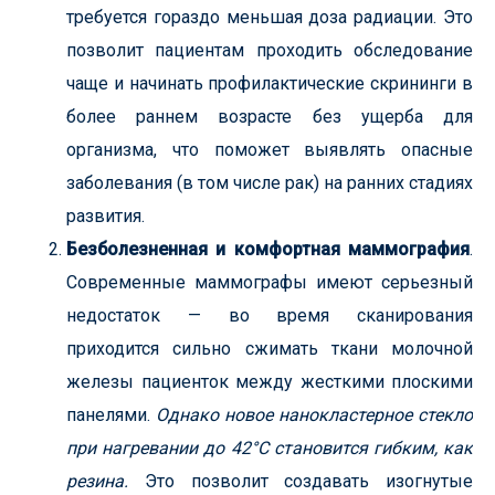
требуется гораздо меньшая доза радиации. Это
позволит пациентам проходить обследование
чаще и начинать профилактические скрининги в
более раннем возрасте без ущерба для
организма, что поможет выявлять опасные
заболевания (в том числе рак) на ранних стадиях
развития.
Безболезненная и комфортная маммография
.
Современные маммографы имеют серьезный
недостаток — во время сканирования
приходится сильно сжимать ткани молочной
железы пациенток между жесткими плоскими
панелями.
Однако новое нанокластерное стекло
при нагревании до 42°C становится гибким, как
резина.
Это позволит создавать изогнутые