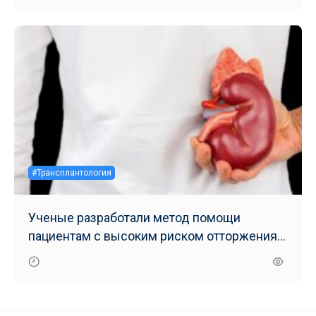
#Трансплантология
Ученые разработали метод помощи
пациентам с высоким риском отторжения
донорских органов