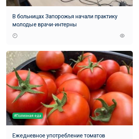
В больницах Запорожья начали практику
молодые врачи-интерны
#Полезная еда
Ежедневное употребление томатов