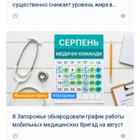
существенно снижает уровень жира в
печени – результаты нового исследования
#Выездной прием
#Запорожье
В Запорожье обнародовали график работы
мобильных медицинских бригад на август