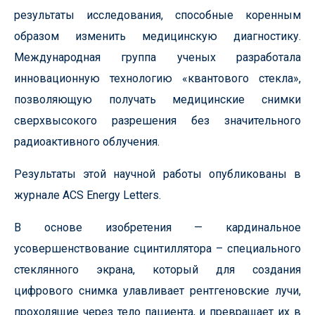
результаты исследования, способные коренным
образом изменить медицинскую диагностику.
Международная группа ученых разработала
инновационную технологию «квантового стекла»,
позволяющую получать медицинские снимки
сверхвысокого разрешения без значительного
радиоактивного облучения.
Результаты этой научной работы опубликованы в
журнале ACS Energy Letters.
В основе изобретения — кардинальное
усовершенствование сцинтиллятора – специального
стеклянного экрана, который для создания
цифрового снимка улавливает рентгеновские лучи,
проходящие через тело пациента, и превращает их в