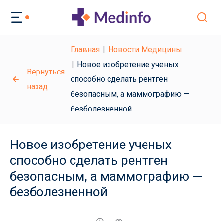
Главная
Новости Медицины
Новое изобретение ученых
Вернуться
способно сделать рентген
назад
безопасным, а маммографию —
безболезненной
Новое изобретение ученых
способно сделать рентген
безопасным, а маммографию —
безболезненной