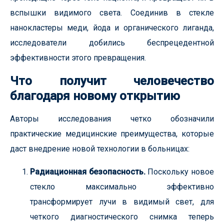
вспышки видимого света. Соединив в стекле
нанокластеры меди, йода и органического лиганда,
исследователи добились беспрецедентной
эффективности этого превращения.
Что получит человечество
благодаря новому открытию
Авторы исследования четко обозначили
практические медицинские преимущества, которые
даст внедрение новой технологии в больницах:
Радиационная безопасность.
Поскольку новое
стекло максимально эффективно
трансформирует лучи в видимый свет, для
четкого диагностического снимка теперь