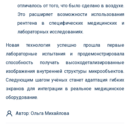
отличалось от того, что было сделано в воздухе.
Это расширяет возможности использования
рентгена в специфических медицинских и
лабораторных исследованиях.
Новая технология успешно прошла первые
лабораторные испытания и продемонстрировала
способность получать высокодетализированные
изображения внутренней структуры микрообъектов.
Следующим шагом учёных станет адаптация гибких
экранов для интеграции в реальное медицинское
оборудование.
Автор: Ольга Михайлова