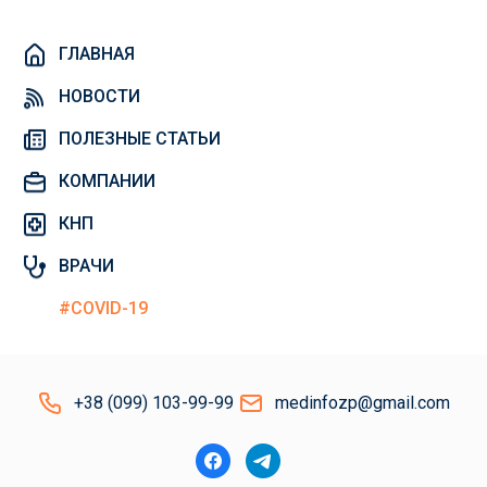
ГЛАВНАЯ
НОВОСТИ
ПОЛЕЗНЫЕ СТАТЬИ
КОМПАНИИ
КНП
ВРАЧИ
#COVID-19
+38 (099) 103-99-99
medinfozp@gmail.com