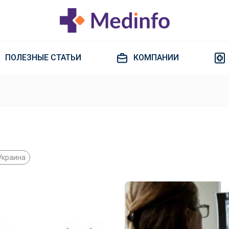
ПОЛЕЗНЫЕ СТАТЬИ
КОМПАНИИ
Украина