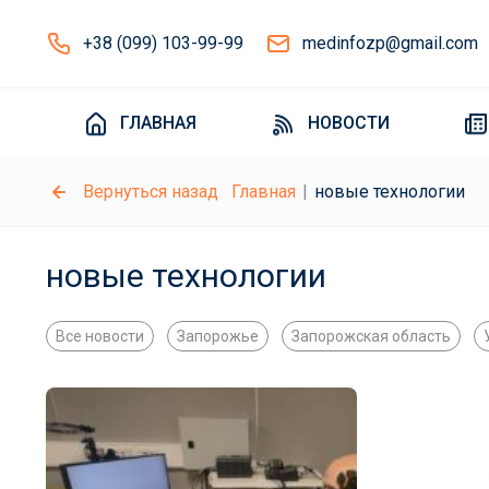
+38 (099) 103-99-99
medinfozp@gmail.com
ГЛАВНАЯ
НОВОСТИ
Вернуться назад
Главная
новые технологии
новые технологии
Все новости
Запорожье
Запорожская область