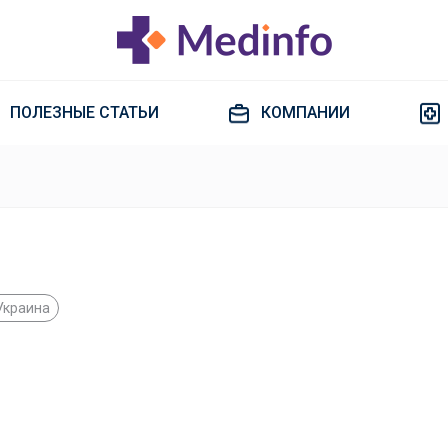
ПОЛЕЗНЫЕ СТАТЬИ
КОМПАНИИ
Украина