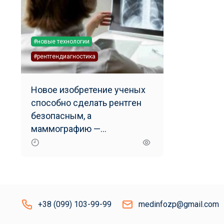
#новые технологии
#рентгендиагностика
Новое изобретение ученых
способно сделать рентген
безопасным, а
маммографию —
безболезненной
+38 (099) 103-99-99
medinfozp@gmail.com