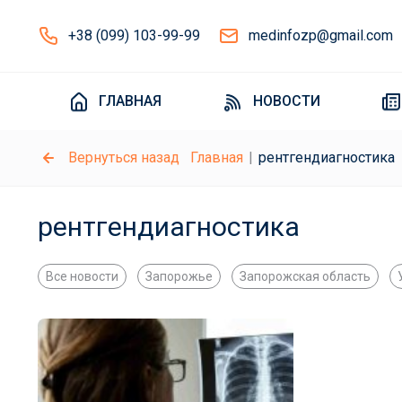
+38 (099) 103-99-99
medinfozp@gmail.com
ГЛАВНАЯ
НОВОСТИ
Вернуться назад
Главная
рентгендиагностика
рентгендиагностика
Все новости
Запорожье
Запорожская область