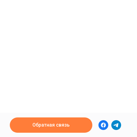
Обратная связь