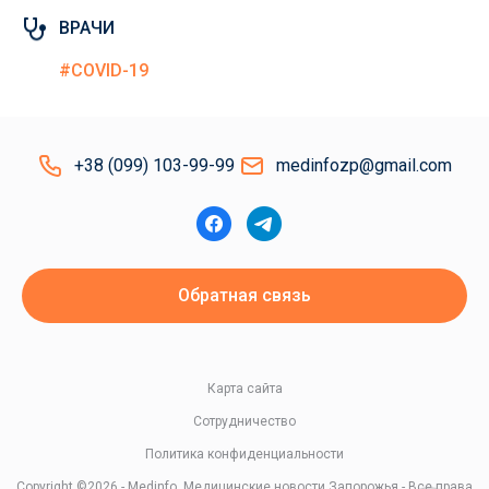
ВРАЧИ
#COVID-19
+38 (099) 103-99-99
medinfozp@gmail.com
Обратная связь
Карта сайта
Сотрудничество
Политика конфиденциальности
Copyright ©2026 - Medinfo. Медицинские новости Запорожья - Все права