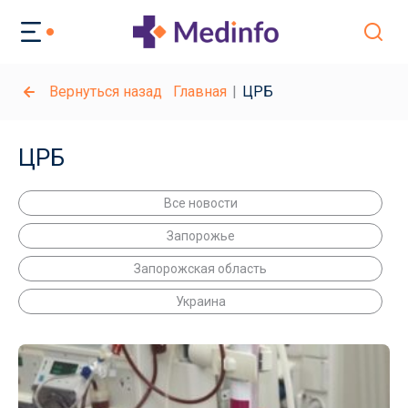
Вернуться назад
Главная
ЦРБ
ЦРБ
Все новости
Запорожье
Запорожская область
Украина