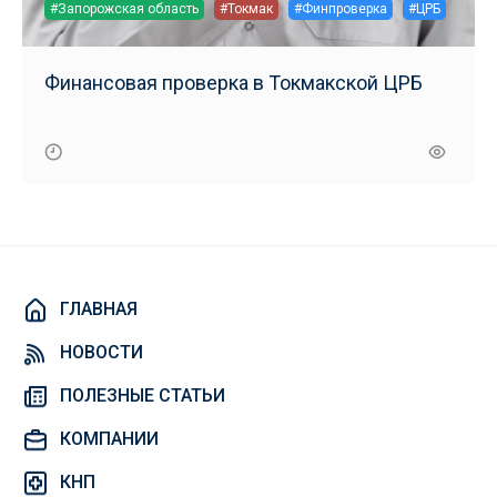
#Запорожская область
#Токмак
#Финпроверка
#ЦРБ
Финансовая проверка в Токмакской ЦРБ
ГЛАВНАЯ
НОВОСТИ
ПОЛЕЗНЫЕ СТАТЬИ
КОМПАНИИ
КНП