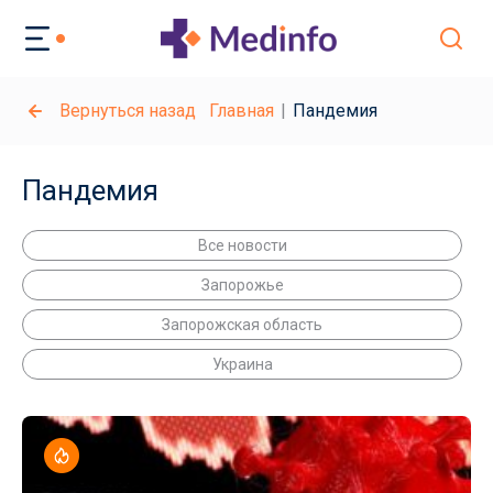
Вернуться назад
Главная
Пандемия
Пандемия
Все новости
Запорожье
Запорожская область
Украина