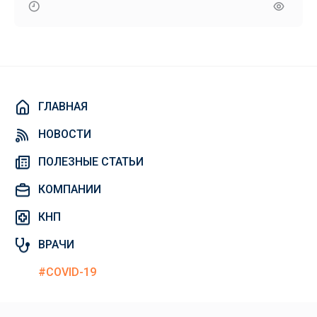
ГЛАВНАЯ
НОВОСТИ
ПОЛЕЗНЫЕ СТАТЬИ
КОМПАНИИ
КНП
ВРАЧИ
#COVID-19