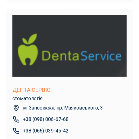
ДЕНТА СЕРВІС
стоматологія
м. Запоріжжя, пр. Маяковського, 3
+38 (098) 006-67-68
+38 (066) 039-45-42