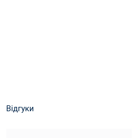
Відгуки