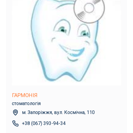
ГАРМОНІЯ
стоматологія
м. Запоріжжя, вул. Космічна, 110
+38 (067) 393-94-34