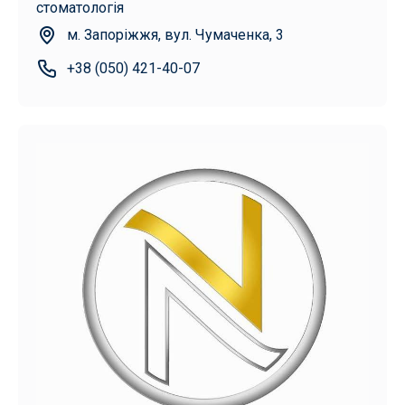
стоматологія
м. Запоріжжя, вул. Чумаченка, 3
+38 (050) 421-40-07