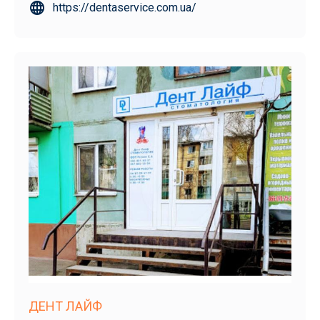
https://dentaservice.com.ua/
ДЕНТ ЛАЙФ