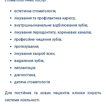
стоматологічних послуг:
естетична стоматологія;
лікування та профілактика карієсу;
внутрішньоканальне відбілювання зубів;
лікування періодонтиту, кореневих каналів;
професійне чищення зубів;
протезування;
лікування хвороб ясен;
видалення зубів;
імплантація;
діагностика;
дитяча стоматологія.
Для постійних та нових пацієнтів клініки існують
системи лояльності.