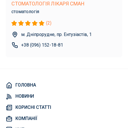
СТОМАТОЛОГІЯ ЛІКАРЯ СМАН
стоматологія
(2)
м. Дніпрорудне, пр. Ентузіастів, 1
+38 (096) 152-18-81
ГОЛОВНА
НОВИНИ
КОРИСНІ СТАТТІ
КОМПАНІЇ