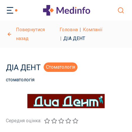
Повернутися
Головна
Компанії
назад
ДІА ДЕНТ
ДІА ДЕНТ
Стоматологія
стоматологія
Середня оцінка: