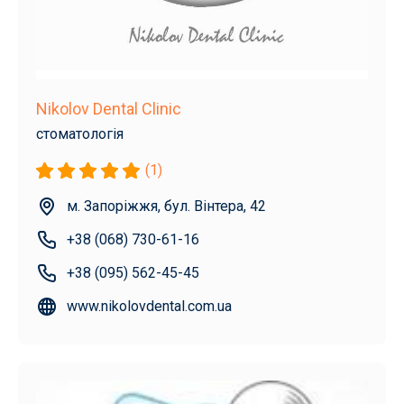
Nikolov Dental Clinic
стоматологія
(1)
м. Запоріжжя, бул. Вінтера, 42
+38 (068) 730-61-16
+38 (095) 562-45-45
www.nikolovdental.com.ua