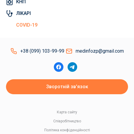
КНП
ЛІКАРІ
COVID-19
+38 (099) 103-99-99
medinfozp@gmail.com
Зворотній зв'язок
Карта сайту
Співробітництво
Політика конфіденційності