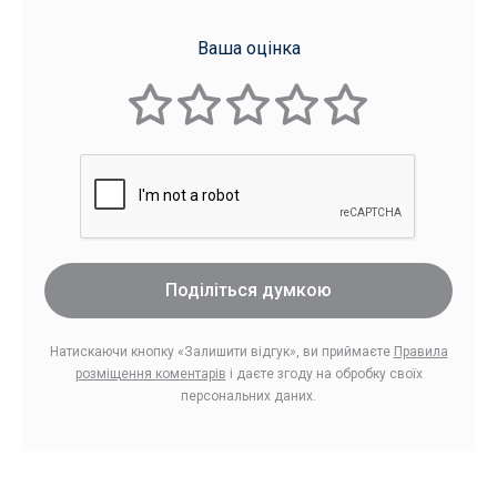
Ваша оцінка
Поділіться думкою
Натискаючи кнопку «Залишити відгук», ви приймаєте
Правила
розміщення коментарів
і даєте згоду на обробку своїх
персональних даних.