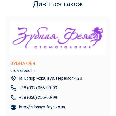
Дивіться також
ЗУБНА ФЕЯ
стоматологія
м. Запоріжжя, вул. Перемоги, 28
+38 (097) 056-00-99
+38 (050) 256-00-99
http://zubnaya-feya.zp.ua