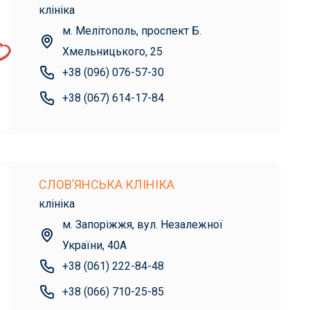
клініка
м. Мелітополь, проспект Б.
Хмельницького, 25
+38 (096) 076-57-30
+38 (067) 614-17-84
СЛОВ’ЯНСЬКА КЛІНІКА
клініка
м. Запоріжжя, вул. Незалежної
України, 40А
+38 (061) 222-84-48
+38 (066) 710-25-85