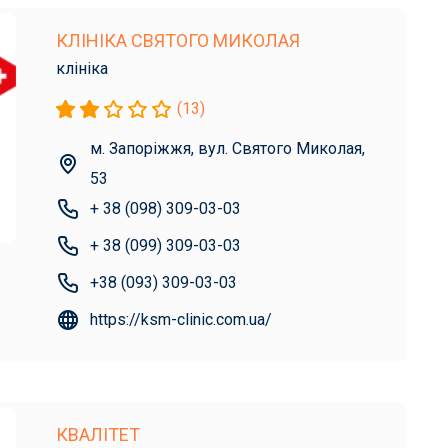
КЛІНІКА СВЯТОГО МИКОЛАЯ
клініка
(13)
м. Запоріжжя, вул. Святого Миколая,
53
+ 38 (098) 309-03-03
+ 38 (099) 309-03-03
+38 (093) 309-03-03
https://ksm-clinic.com.ua/
КВАЛІТЕТ