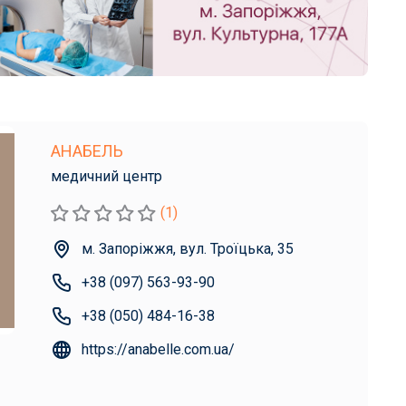
АНАБЕЛЬ
медичний центр
(1)
м. Запоріжжя, вул. Троїцька, 35
+38 (097) 563-93-90
+38 (050) 484-16-38
https://anabelle.com.ua/