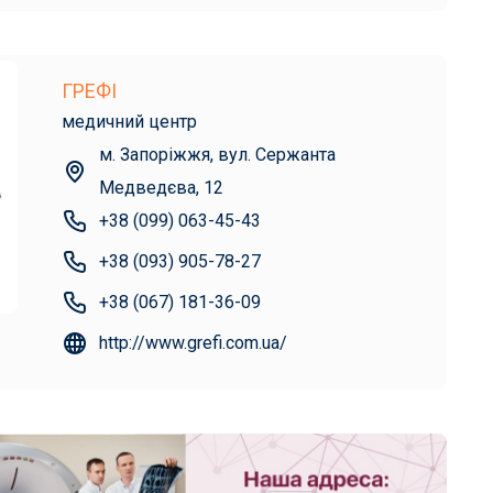
ГРЕФІ
медичний центр
м. Запоріжжя, вул. Сержанта
Медведєва, 12
+38 (099) 063-45-43
+38 (093) 905-78-27
+38 (067) 181-36-09
http://www.grefi.com.ua/