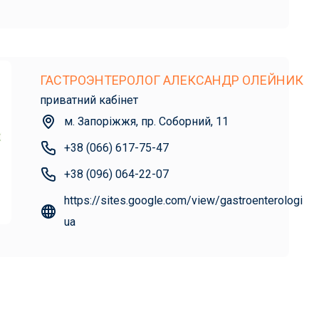
ГАСТРОЭНТЕРОЛОГ АЛЕКСАНДР ОЛЕЙНИК
приватний кабінет
м. Запоріжжя, пр. Соборний, 11
+38 (066) 617-75-47
+38 (096) 064-22-07
https://sites.google.com/view/gastroenterologist-
ua