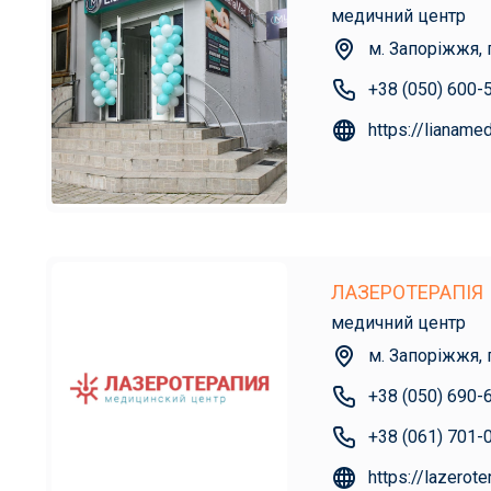
медичний центр
м. Запоріжжя,
+38 (050) 600-
https://lianame
ЛАЗЕРОТЕРАПІЯ
медичний центр
м. Запоріжжя, 
+38 (050) 690-
+38 (061) 701-
https://lazerote