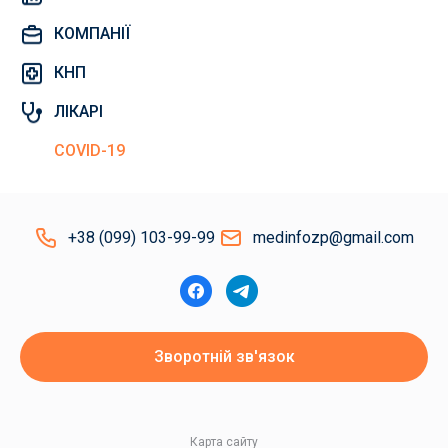
КОМПАНІЇ
КНП
ЛІКАРІ
COVID-19
+38 (099) 103-99-99
medinfozp@gmail.com
Зворотній зв'язок
Карта сайту