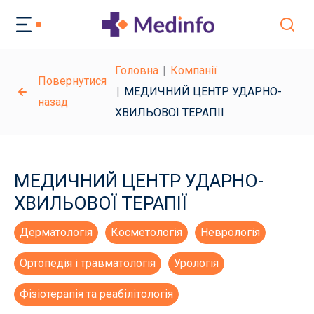
Головна
Компанії
Повернутися
МЕДИЧНИЙ ЦЕНТР УДАРНО-
назад
ХВИЛЬОВОЇ ТЕРАПІЇ
МЕДИЧНИЙ ЦЕНТР УДАРНО-
ХВИЛЬОВОЇ ТЕРАПІЇ
Дерматологія
Косметологія
Неврологія
Ортопедія і травматологія
Урологія
Фізіотерапія та реабілітологія