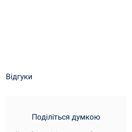
Відгуки
Поділіться думкою