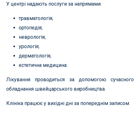
У центрі надають послуги за напрямами:
травматологія;
ортопедія;
неврологія;
урологія;
дерматологія;
естетична медицина.
Лікування проводиться за допомогою сучасного
обладнання швейцарського виробництва.
Клініка працює у вихідні дні за попереднім записом.