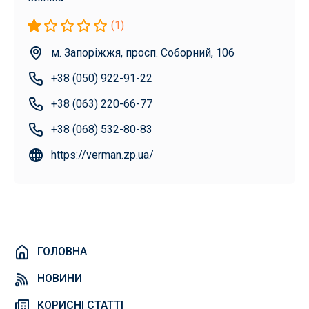
(1)
м. Запоріжжя, просп. Соборний, 106
+38 (050) 922-91-22
+38 (063) 220-66-77
+38 (068) 532-80-83
https://verman.zp.ua/
ГОЛОВНА
НОВИНИ
КОРИСНІ СТАТТІ