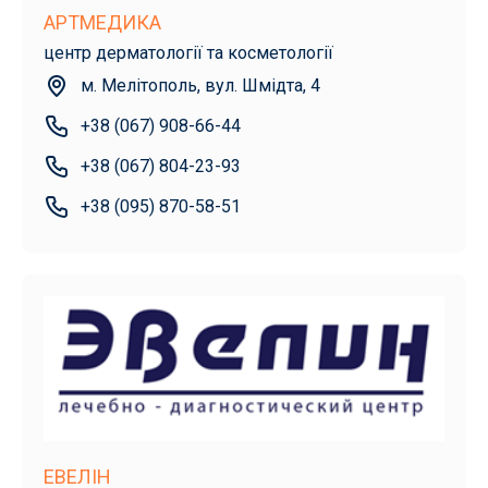
АРТМЕДИКА
центр дерматології та косметології
м. Мелітополь, вул. Шмідта, 4
+38 (067) 908-66-44
+38 (067) 804-23-93
+38 (095) 870-58-51
ЕВЕЛІН