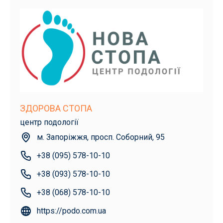
ЗДОРОВА СТОПА
центр подології
м. Запоріжжя, просп. Соборний, 95
+38 (095) 578-10-10
+38 (093) 578-10-10
+38 (068) 578-10-10
https://podo.com.ua