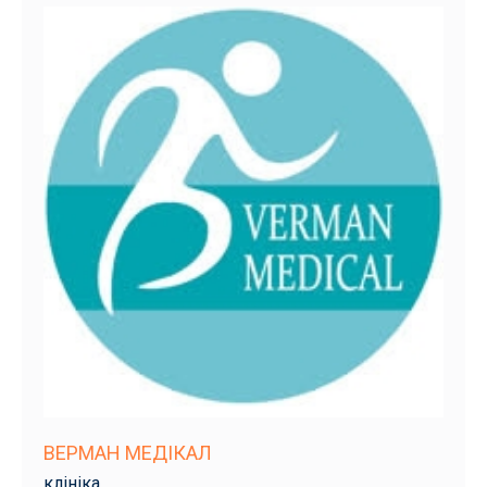
ВЕРМАН МЕДІКАЛ
клініка