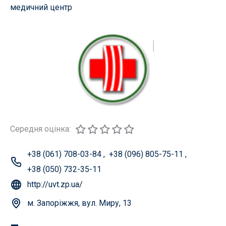
медичний центр
Середня оцінка:
+38 (061) 708-03-84
,
+38 (096) 805-75-11
,
+38 (050) 732-35-11
http://uvt.zp.ua/
м. Запоріжжя, вул. Миру, 13