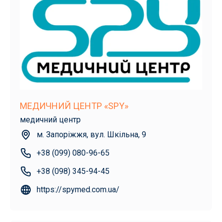
МЕДИЧНИЙ ЦЕНТР «SPY»
медичний центр
м. Запоріжжя, вул. Шкільна, 9
+38 (099) 080-96-65
+38 (098) 345-94-45
https://spymed.com.ua/