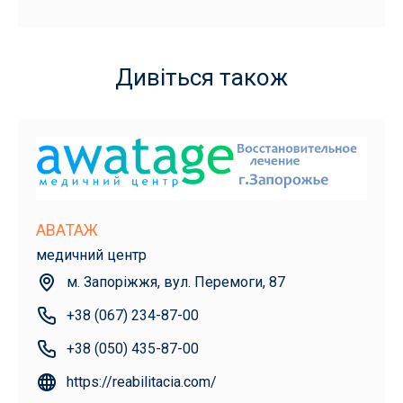
Дивіться також
АВАТАЖ
медичний центр
м. Запоріжжя, вул. Перемоги, 87
+38 (067) 234-87-00
+38 (050) 435-87-00
https://reabilitacia.com/