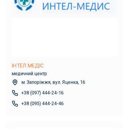
ІНТЕЛ МЕДІС
медичний центр
м. Запоріжжя, вул. Яценка, 16
+38 (097) 444-24-16
+38 (095) 444-24-46