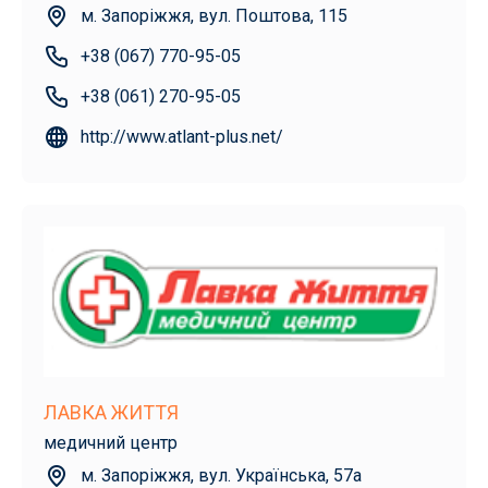
м. Запоріжжя, вул. Поштова, 115
+38 (067) 770-95-05
+38 (061) 270-95-05
http://www.atlant-plus.net/
ЛАВКА ЖИТТЯ
медичний центр
м. Запоріжжя, вул. Українська, 57а