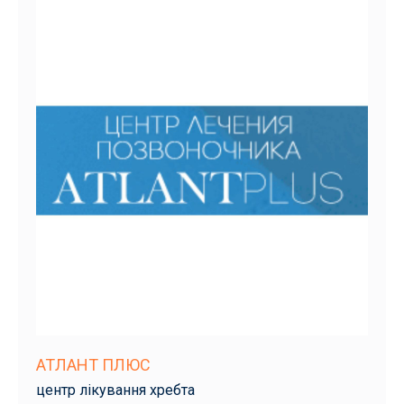
АТЛАНТ ПЛЮС
центр лікування хребта