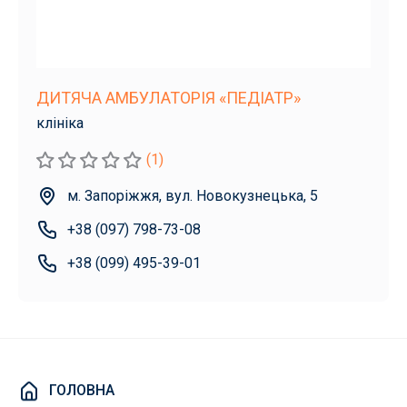
ДИТЯЧА АМБУЛАТОРІЯ «ПЕДІАТР»
клініка
(1)
м. Запоріжжя, вул. Новокузнецька, 5
+38 (097) 798-73-08
+38 (099) 495-39-01
ГОЛОВНА