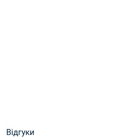
Відгуки