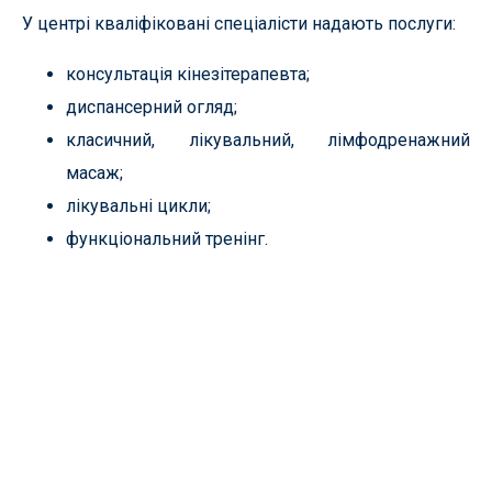
У центрі кваліфіковані спеціалісти надають послуги:
консультація кінезітерапевта;
диспансерний огляд;
класичний, лікувальний, лімфодренажний
масаж;
лікувальні цикли;
функціональний тренінг.