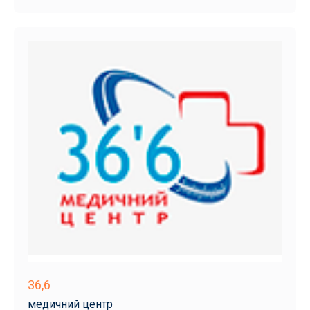
36,6
медичний центр