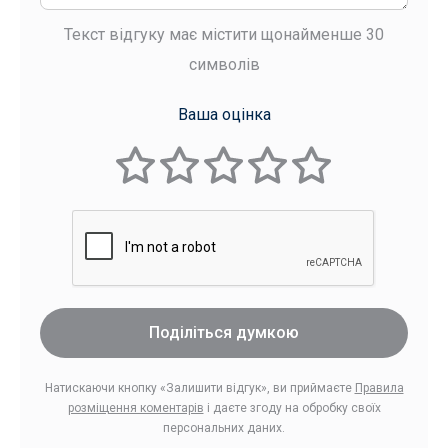
Текст відгуку має містити щонайменше 30
символів
Ваша оцінка
Поділіться думкою
Натискаючи кнопку «Залишити відгук», ви приймаєте
Правила
розміщення коментарів
і даєте згоду на обробку своїх
персональних даних.