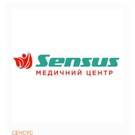
СЕНСУС