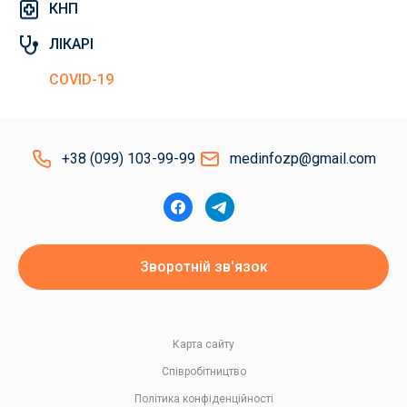
КНП
ЛІКАРІ
COVID-19
+38 (099) 103-99-99
medinfozp@gmail.com
Зворотній зв'язок
Карта сайту
Співробітництво
Політика конфіденційності