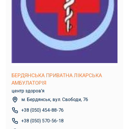
БЕРДЯНСЬКА ПРИВАТНА ЛІКАРСЬКА
АМБУЛАТОРІЯ
центр здоров'я
м. Бердянськ, вул. Свободи, 76
+38 (050) 454-88-76
+38 (050) 570-56-18