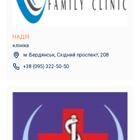
НАДІЯ
клініка
м. Бердянськ, Східний проспект, 208
+38 (095) 322-50-50