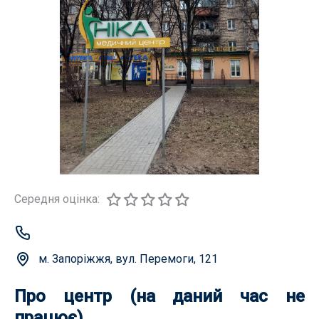
Середня оцінка:
м. Запоріжжя, вул. Перемоги, 121
Про центр (на даний час не
працює)