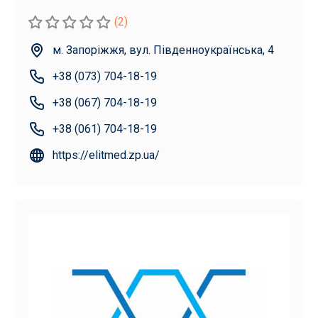
(2)
м. Запоріжжя, вул. Південноукраїнська, 4
+38 (073) 704-18-19
+38 (067) 704-18-19
+38 (061) 704-18-19
https://elitmed.zp.ua/