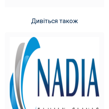
Дивіться також