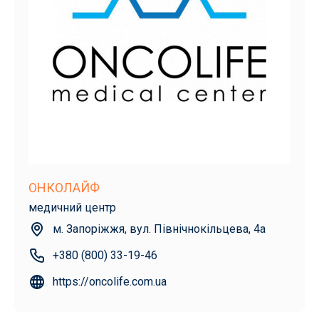
ОНКОЛАЙФ
медичний центр
м. Запоріжжя, вул. Північнокільцева, 4а
+380 (800) 33-19-46
https://oncolife.com.ua