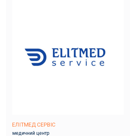
ЕЛІТМЕД СЕРВІС
медичний центр