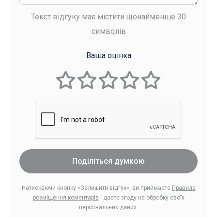
Текст відгуку має містити щонайменше 30
символів
Ваша оцінка
Поділіться думкою
Натискаючи кнопку «Залишити відгук», ви приймаєте
Правила
розміщення коментарів
і даєте згоду на обробку своїх
персональних даних.