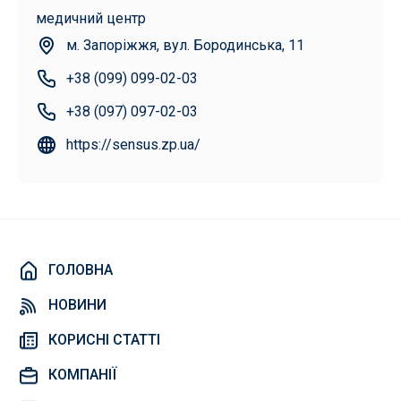
медичний центр
м. Запоріжжя, вул. Бородинська, 11
+38 (099) 099-02-03
+38 (097) 097-02-03
https://sensus.zp.ua/
ГОЛОВНА
НОВИНИ
КОРИСНІ СТАТТІ
КОМПАНІЇ