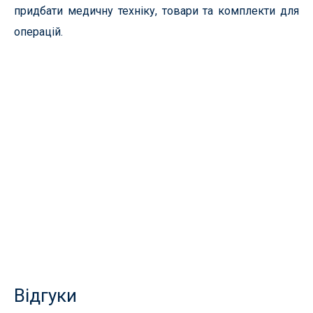
придбати медичну техніку, товари та комплекти для
операцій.
Відгуки