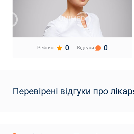
0
0
Рейтинг
Відгуки
Перевірені відгуки про лікар