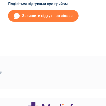
Поділіться відгуками про прийом:
Залишити відгук про лікаря
я