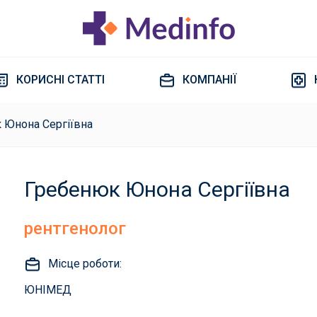
КОРИСНІ СТАТТІ
КОМПАНІЇ
 Юнона Сергіївна
Гребенюк Юнона Сергіївна
рентгенолог
Місце роботи:
ЮНІМЕД