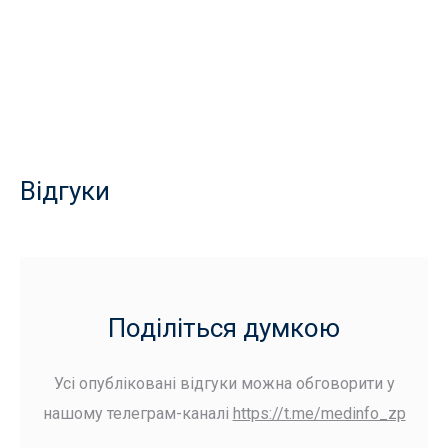
Відгуки
Поділіться думкою
Усі опубліковані відгуки можна обговорити у
нашому телеграм-каналі
https://t.me/medinfo_zp