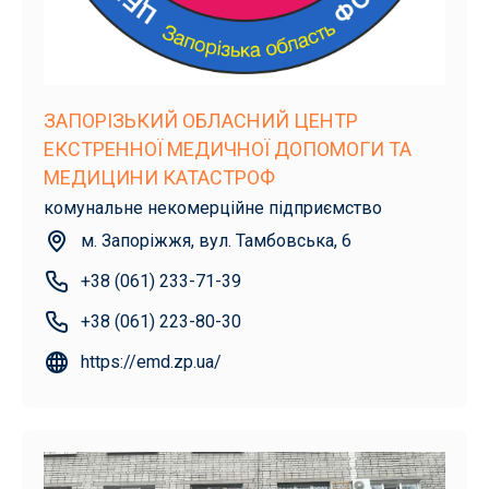
ЗАПОРІЗЬКИЙ ОБЛАСНИЙ ЦЕНТР
ЕКСТРЕННОЇ МЕДИЧНОЇ ДОПОМОГИ ТА
МЕДИЦИНИ КАТАСТРОФ
комунальне некомерційне підприємство
м. Запоріжжя, вул. Тамбовська, 6
+38 (061) 233-71-39
+38 (061) 223-80-30
https://emd.zp.ua/