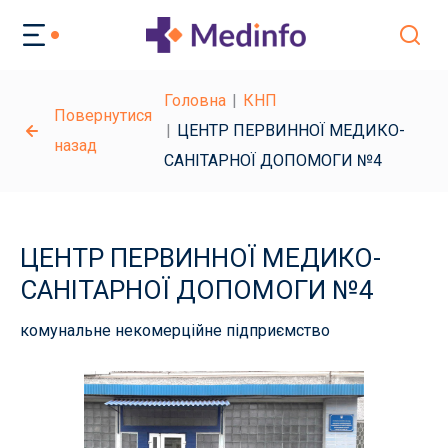
Головна
КНП
Повернутися
ЦЕНТР ПЕРВИННОЇ МЕДИКО-
назад
САНІТАРНОЇ ДОПОМОГИ №4
ЦЕНТР ПЕРВИННОЇ МЕДИКО-
САНІТАРНОЇ ДОПОМОГИ №4
комунальне некомерційне підприємство