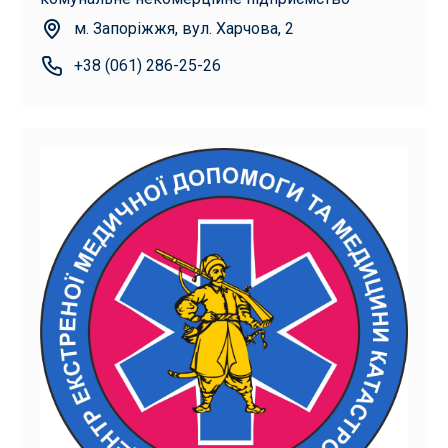
м. Запоріжжя, вул. Харчова, 2
+38 (061) 286-25-26