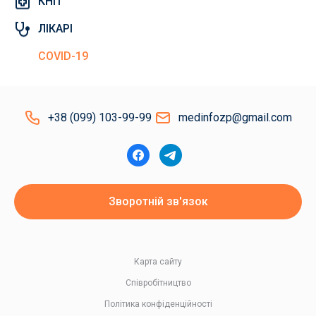
КНП
ЛІКАРІ
COVID-19
+38 (099) 103-99-99
medinfozp@gmail.com
Зворотній зв'язок
Карта сайту
Співробітництво
Політика конфіденційності