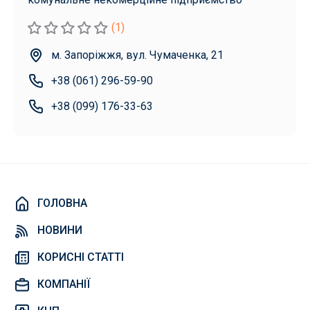
(1)
м. Запоріжжя, вул. Чумаченка, 21
+38 (061) 296-59-90
+38 (099) 176-33-63
ГОЛОВНА
НОВИНИ
КОРИСНІ СТАТТІ
КОМПАНІЇ