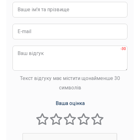
-30
Текст відгуку має містити щонайменше 30
символів
Ваша оцінка