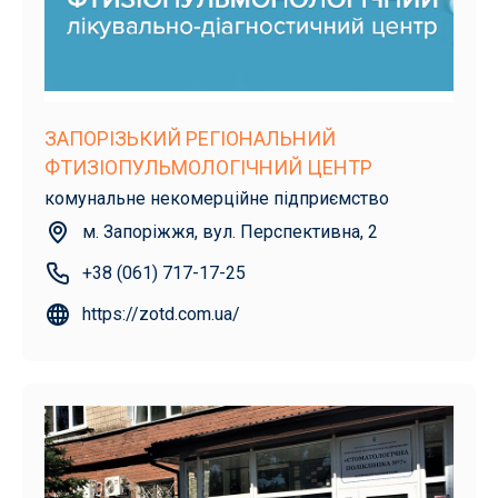
ЗАПОРІЗЬКИЙ РЕГІОНАЛЬНИЙ
ФТИЗІОПУЛЬМОЛОГІЧНИЙ ЦЕНТР
комунальне некомерційне підприємство
м. Запоріжжя, вул. Перспективна, 2
+38 (061) 717-17-25
https://zotd.com.ua/