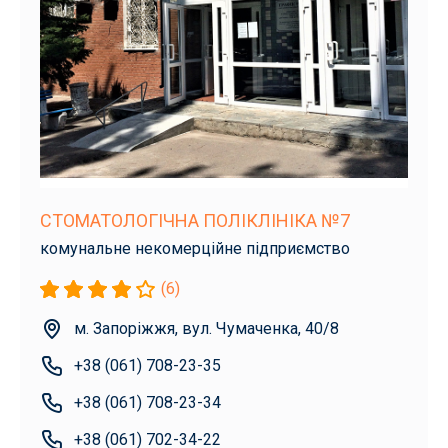
СТОМАТОЛОГІЧНА ПОЛІКЛІНІКА №7
комунальне некомерційне підприємство
(6)
м. Запоріжжя, вул. Чумаченка, 40/8
+38 (061) 708-23-35
+38 (061) 708-23-34
+38 (061) 702-34-22