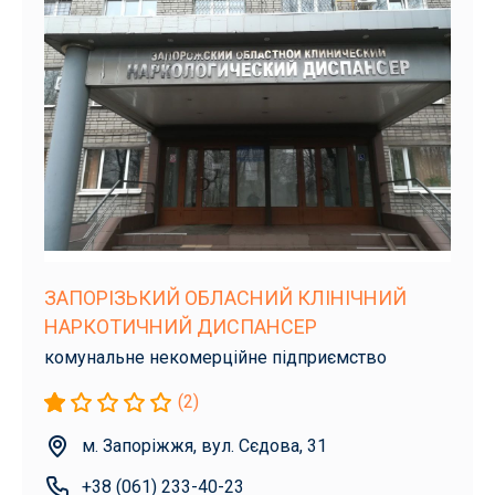
ЗАПОРІЗЬКИЙ ОБЛАСНИЙ КЛІНІЧНИЙ
НАРКОТИЧНИЙ ДИСПАНСЕР
комунальне некомерційне підприємство
(2)
м. Запоріжжя, вул. Сєдова, 31
+38 (061) 233-40-23