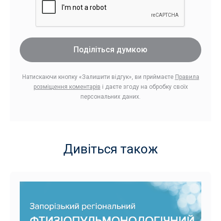
Поділіться думкою
Натискаючи кнопку «Залишити відгук», ви приймаєте
Правила
розміщення коментарів
і даєте згоду на обробку своїх
персональних даних.
Дивіться також