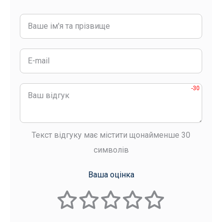
-30
Текст відгуку має містити щонайменше 30
символів
Ваша оцінка