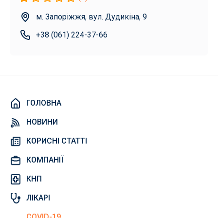
м. Запоріжжя, вул. Дудикіна, 9
+38 (061) 224-37-66
ГОЛОВНА
НОВИНИ
КОРИСНІ СТАТТІ
КОМПАНІЇ
КНП
ЛІКАРІ
COVID-19