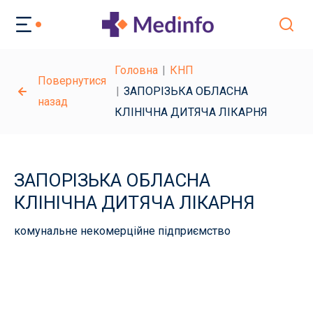
Головна
КНП
Повернутися
ЗАПОРІЗЬКА ОБЛАСНА
назад
КЛІНІЧНА ДИТЯЧА ЛІКАРНЯ
ЗАПОРІЗЬКА ОБЛАСНА
КЛІНІЧНА ДИТЯЧА ЛІКАРНЯ
комунальне некомерційне підприємство