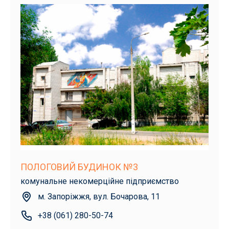
ПОЛОГОВИЙ БУДИНОК №3
комунальне некомерційне підприємство
м. Запоріжжя, вул. Бочарова, 11
+38 (061) 280-50-74