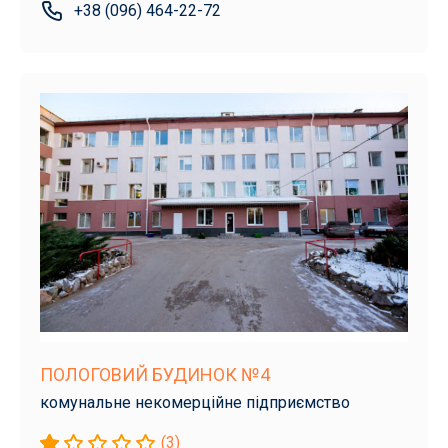
+38 (096) 464-22-72
ПОЛОГОВИЙ БУДИНОК №4
комунальне некомерційне підприємство
(3)