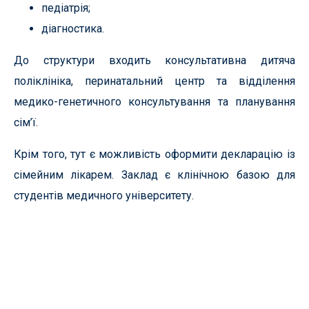
педіатрія;
діагностика.
До структури входить консультативна дитяча
поліклініка, перинатальний центр та відділення
медико-генетичного консультування та планування
сім’ї.
Крім того, тут є можливість оформити декларацію із
сімейним лікарем. Заклад є клінічною базою для
студентів медичного університету.