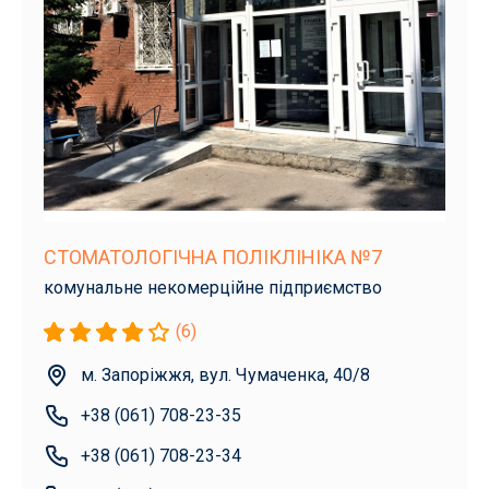
СТОМАТОЛОГІЧНА ПОЛІКЛІНІКА №7
комунальне некомерційне підприємство
(6)
м. Запоріжжя, вул. Чумаченка, 40/8
+38 (061) 708-23-35
+38 (061) 708-23-34