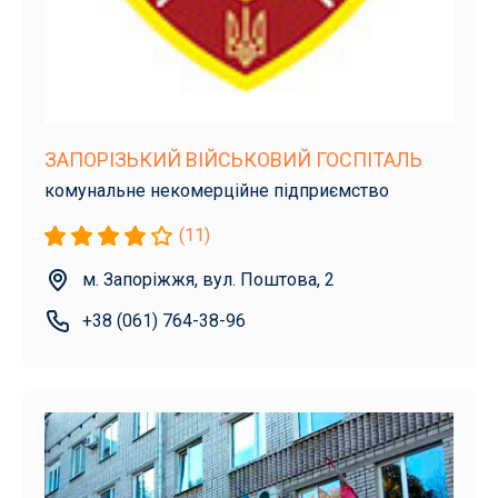
ЗАПОРІЗЬКИЙ ВІЙСЬКОВИЙ ГОСПІТАЛЬ
комунальне некомерційне підприємство
(11)
м. Запоріжжя, вул. Поштова, 2
+38 (061) 764-38-96