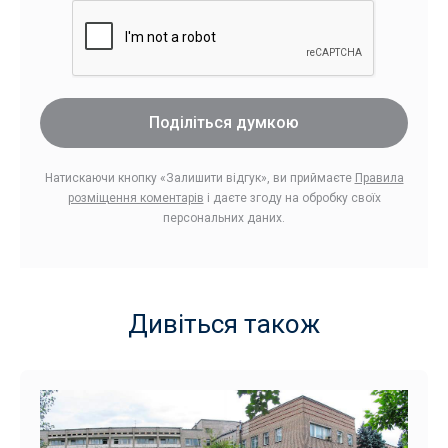
Поділіться думкою
Натискаючи кнопку «Залишити відгук», ви приймаєте
Правила
розміщення коментарів
і даєте згоду на обробку своїх
персональних даних.
Дивіться також