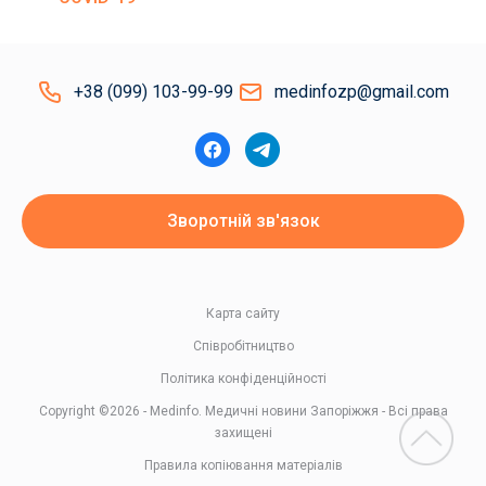
+38 (099) 103-99-99
medinfozp@gmail.com
Зворотній зв'язок
Карта сайту
Співробітництво
Політика конфіденційності
Copyright ©2026 - Medinfo. Медичні новини Запоріжжя - Всі права
захищені
Правила копіювання матеріалів