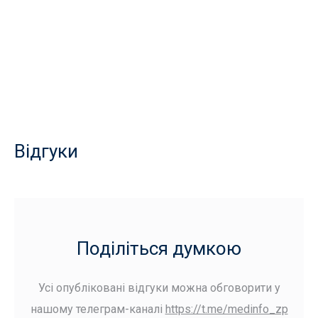
Відгуки
Поділіться думкою
Усі опубліковані відгуки можна обговорити у
нашому телеграм-каналі
https://t.me/medinfo_zp