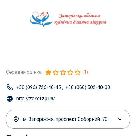
Середня оцінка:
(1)
+38 (096) 726-40-45
,
+38 (066) 502-40-33
http://zokdl.zp.ua/
м. Запоріжжя, проспект Соборний, 70