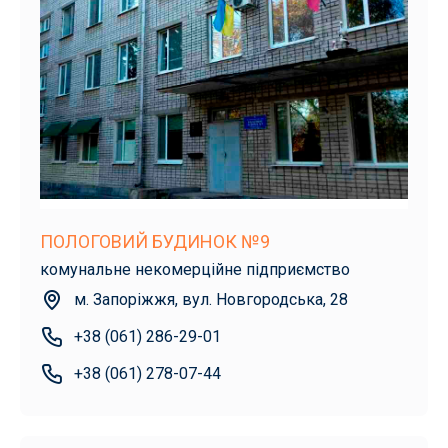
ПОЛОГОВИЙ БУДИНОК №9
комунальне некомерційне підприємство
м. Запоріжжя, вул. Новгородська, 28
+38 (061) 286-29-01
+38 (061) 278-07-44