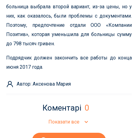
больница выбрала второй вариант, из-за цены, но у
них, как оказалось, были проблемы с документами.
Поэтому, предпочтение отдали ООО «Компании
Позитив», которая уменьшила для больницы сумму
до 798 тысяч гривен.
Подрядчик должен закончить все работы до конца
июня 2017 года.
Автор: Аксенова Мария
Коментарі
0
Показати все