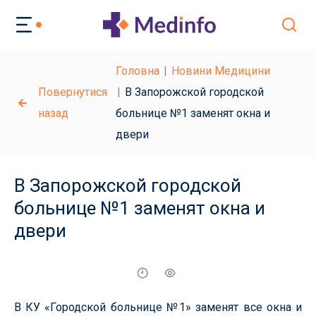
Головна
Новини Медицини
Повернутися
В Запорожской городской
назад
больнице №1 заменят окна и
двери
В Запорожской городской
больнице №1 заменят окна и
двери
В КУ «Городской больнице №1» заменят все окна и