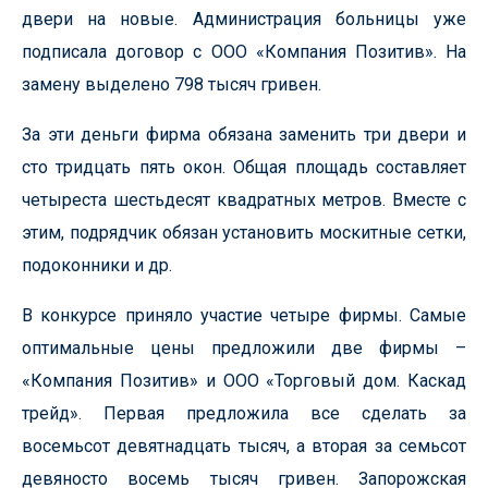
двери на новые. Администрация больницы уже
подписала договор с ООО «Компания Позитив». На
замену выделено 798 тысяч гривен.
За эти деньги фирма обязана заменить три двери и
сто тридцать пять окон. Общая площадь составляет
четыреста шестьдесят квадратных метров. Вместе с
этим, подрядчик обязан установить москитные сетки,
подоконники и др.
В конкурсе приняло участие четыре фирмы. Самые
оптимальные цены предложили две фирмы –
«Компания Позитив» и ООО «Торговый дом. Каскад
трейд». Первая предложила все сделать за
восемьсот девятнадцать тысяч, а вторая за семьсот
девяносто восемь тысяч гривен. Запорожская