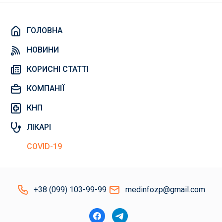
ГОЛОВНА
НОВИНИ
КОРИСНІ СТАТТІ
КОМПАНІЇ
КНП
ЛІКАРІ
COVID-19
+38 (099) 103-99-99
medinfozp@gmail.com