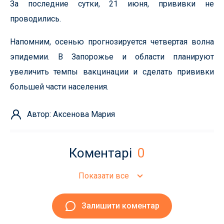
За последние сутки, 21 июня, прививки не
проводились.
Напомним, осенью прогнозируется четвертая волна
эпидемии. В Запорожье и области планируют
увеличить темпы вакцинации и сделать прививки
большей части населения.
Автор: Аксенова Мария
Коментарі
0
Показати все
Залишити коментар