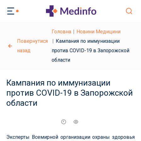
Головна
Новини Медицини
Повернутися
Кампания по иммунизации
назад
против COVID-19 в Запорожской
области
Кампания по иммунизации
против COVID-19 в Запорожской
области
Эксперты Всемирной организации охраны здоровья