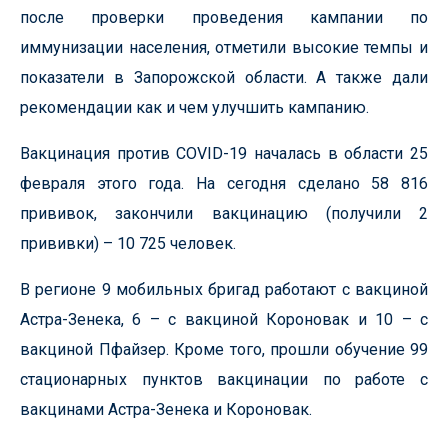
после проверки проведения кампании по
иммунизации населения, отметили высокие темпы и
показатели в Запорожской области. А также дали
рекомендации как и чем улучшить кампанию.
Вакцинация против COVID-19 началась в области 25
февраля этого года. На сегодня сделано 58 816
прививок, закончили вакцинацию (получили 2
прививки) – 10 725 человек.
В регионе 9 мобильных бригад работают с вакциной
Астра-Зенека, 6 – с вакциной Короновак и 10 – с
вакциной Пфайзер. Кроме того, прошли обучение 99
стационарных пунктов вакцинации по работе с
вакцинами Астра-Зенека и Короновак.