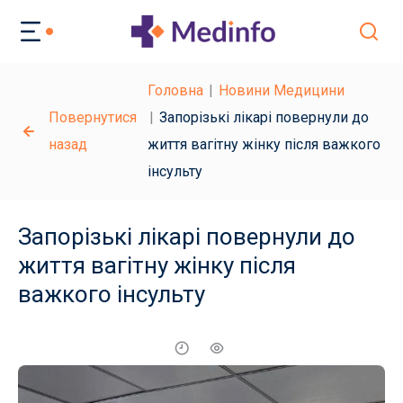
Головна
Новини Медицини
Повернутися
Запорізькі лікарі повернули до
назад
життя вагітну жінку після важкого
інсульту
Запорізькі лікарі повернули до
життя вагітну жінку після
важкого інсульту