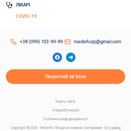
ЛІКАРІ
COVID-19
+38 (099) 103-99-99
medinfozp@gmail.com
Зворотній зв'язок
Карта сайту
Співробітництво
Політика конфіденційності
Copyright ©2026 - Medinfo. Медичні новини Запоріжжя - Всі права