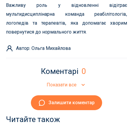
Важливу роль у відновленні відіграє
мультидисциплінарна команда реабілітологів,
логопедів та терапевтів, яка допомагає хворим
повернутися до нормального життя.
Автор: Ольга Михайлова
Коментарі
0
Показати все
Залишити коментар
Читайте також