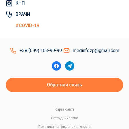
КНП
ВРАЧИ
#COVID-19
+38 (099) 103-99-99
medinfozp@gmail.com
Обратная связь
Карта сайта
Сотрудничество
Политика конфиденциальности