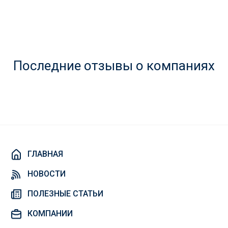
Последние отзывы о компаниях
ГЛАВНАЯ
НОВОСТИ
ПОЛЕЗНЫЕ СТАТЬИ
КОМПАНИИ