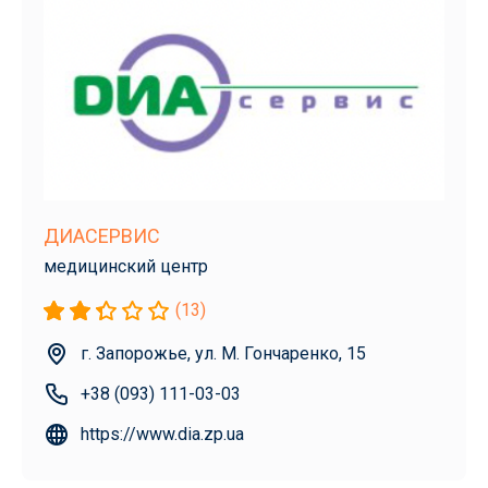
ДИАСЕРВИС
медицинский центр
(13)
г. Запорожье, ул. М. Гончаренко, 15
+38 (093) 111-03-03
https://www.dia.zp.ua