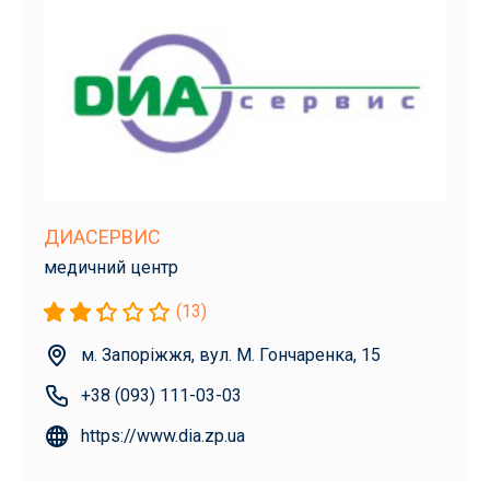
ДИАСЕРВИС
медичний центр
(13)
м. Запоріжжя, вул. М. Гончаренка, 15
+38 (093) 111-03-03
https://www.dia.zp.ua