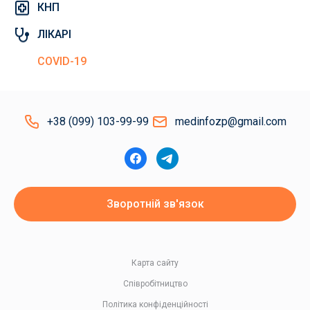
КНП
ЛІКАРІ
COVID-19
+38 (099) 103-99-99
medinfozp@gmail.com
Зворотній зв'язок
Карта сайту
Співробітництво
Політика конфіденційності