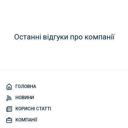
Останні відгуки про компанії
ГОЛОВНА
НОВИНИ
КОРИСНІ СТАТТІ
КОМПАНІЇ