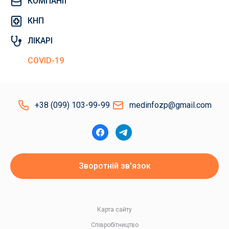
КОМПАНІЇ
КНП
ЛІКАРІ
COVID-19
+38 (099) 103-99-99
medinfozp@gmail.com
Зворотній зв'язок
Карта сайту
Співробітництво