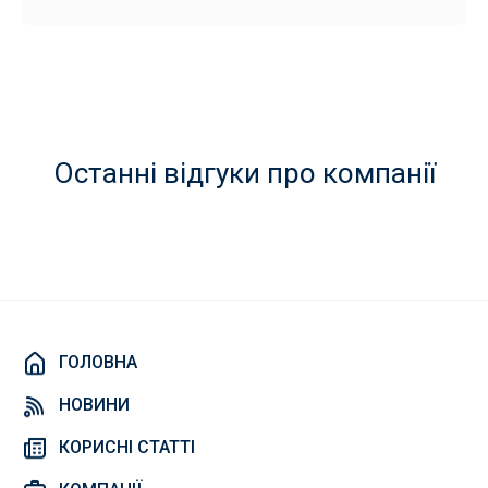
Останні відгуки про компанії
ГОЛОВНА
НОВИНИ
КОРИСНІ СТАТТІ