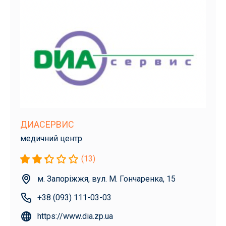
ДИАСЕРВИС
медичний центр
(13)
м. Запоріжжя, вул. М. Гончаренка, 15
+38 (093) 111-03-03
https://www.dia.zp.ua