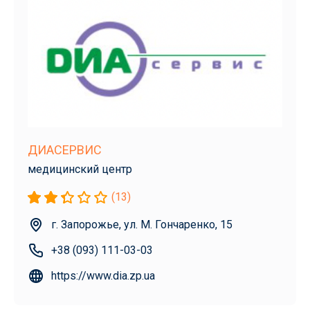
ДИАСЕРВИС
медицинский центр
(13)
г. Запорожье, ул. М. Гончаренко, 15
+38 (093) 111-03-03
https://www.dia.zp.ua