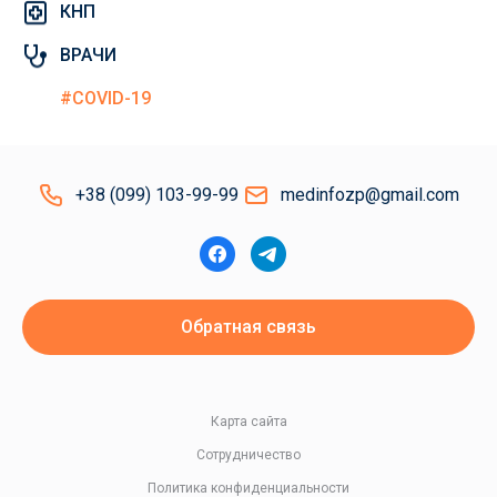
КНП
ВРАЧИ
#COVID-19
+38 (099) 103-99-99
medinfozp@gmail.com
Обратная связь
Карта сайта
Сотрудничество
Политика конфиденциальности