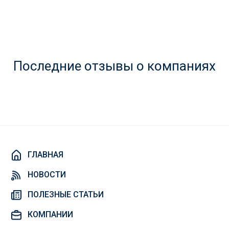
Последние отзывы о компаниях
ГЛАВНАЯ
НОВОСТИ
ПОЛЕЗНЫЕ СТАТЬИ
КОМПАНИИ