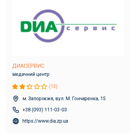
ДИАСЕРВИС
медичний центр
(13)
м. Запоріжжя, вул. М. Гончаренка, 15
+38 (093) 111-03-03
https://www.dia.zp.ua