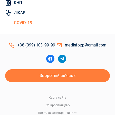
КНП
ЛІКАРІ
COVID-19
+38 (099) 103-99-99
medinfozp@gmail.com
Зворотній зв'язок
Карта сайту
Співробітництво
Політика конфіденційності