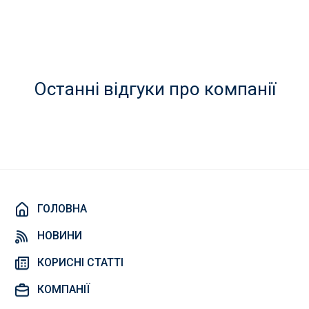
Останні відгуки про компанії
ГОЛОВНА
НОВИНИ
КОРИСНІ СТАТТІ
КОМПАНІЇ