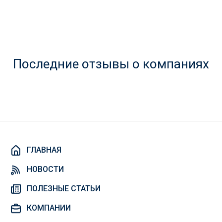
Последние отзывы о компаниях
ГЛАВНАЯ
НОВОСТИ
ПОЛЕЗНЫЕ СТАТЬИ
КОМПАНИИ