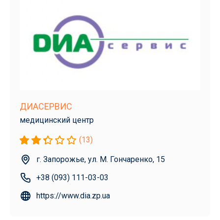
ДИАСЕРВИС
медицинский центр
(13)
г. Запорожье, ул. М. Гончаренко, 15
+38 (093) 111-03-03
https://www.dia.zp.ua