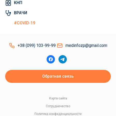
КНП
ВРАЧИ
#COVID-19
+38 (099) 103-99-99
medinfozp@gmail.com
Обратная связь
Карта сайта
Сотрудничество
Политика конфиденциальности