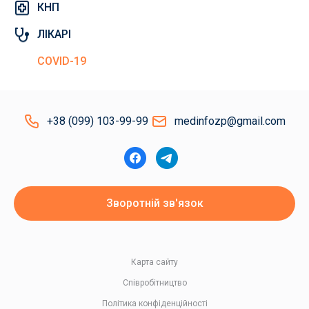
КНП
ЛІКАРІ
COVID-19
+38 (099) 103-99-99
medinfozp@gmail.com
Зворотній зв'язок
Карта сайту
Співробітництво
Політика конфіденційності