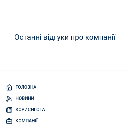
Останні відгуки про компанії
ГОЛОВНА
НОВИНИ
КОРИСНІ СТАТТІ
КОМПАНІЇ