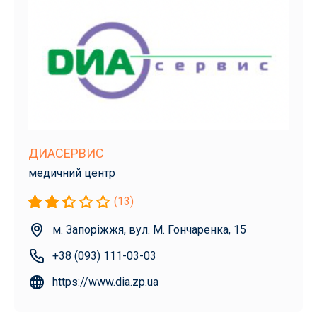
ДИАСЕРВИС
медичний центр
(13)
м. Запоріжжя, вул. М. Гончаренка, 15
+38 (093) 111-03-03
https://www.dia.zp.ua