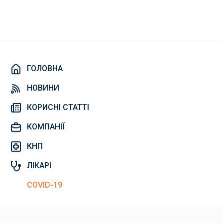
ГОЛОВНА
НОВИНИ
КОРИСНІ СТАТТІ
КОМПАНІЇ
КНП
ЛІКАРІ
COVID-19