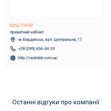
ВАШ ЛІКАР
приватний кабінет
м. Бердянськ, вул. Центральна, 17
+38 (099) 656-44-39
http://vashdok.com.ua/
Останні відгуки про компанії