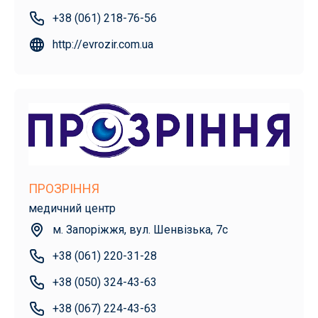
+38 (061) 218-76-56
http://evrozir.com.ua
ПРОЗРІННЯ
медичний центр
м. Запоріжжя, вул. Шенвізька, 7с
+38 (061) 220-31-28
+38 (050) 324-43-63
+38 (067) 224-43-63