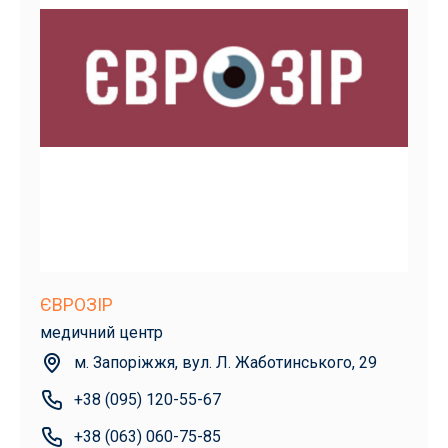
ЄВРОЗІР
медичний центр
м. Запоріжжя, вул. Л. Жаботинського, 29
+38 (095) 120-55-67
+38 (063) 060-75-85