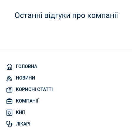
Останні відгуки про компанії
ГОЛОВНА
НОВИНИ
КОРИСНІ СТАТТІ
КОМПАНІЇ
КНП
ЛІКАРІ