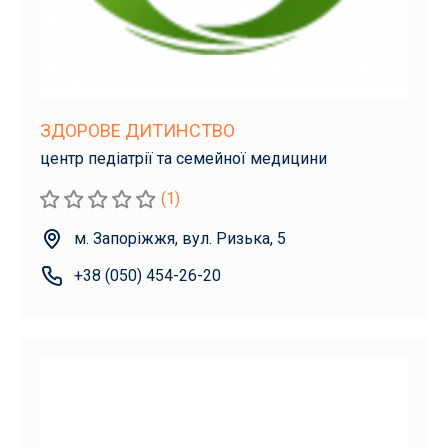
ЗДОРОВЕ ДИТИНСТВО
центр педіатрії та семейної медицини
(1)
м. Запоріжжя, вул. Ризька, 5
+38 (050) 454-26-20