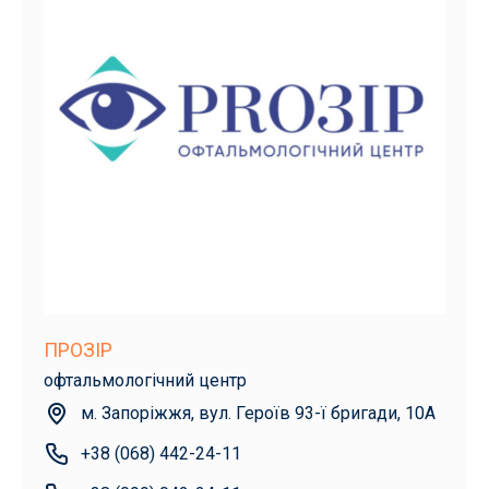
ПРОЗІР
офтальмологічний центр
м. Запоріжжя, вул. Героїв 93-ї бригади, 10А
+38 (068) 442-24-11