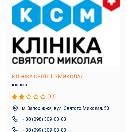
КЛІНІКА СВЯТОГО МИКОЛАЯ
клініка
(13)
м. Запоріжжя, вул. Святого Миколая, 53
+ 38 (098) 309-03-03
+ 38 (099) 309-03-03