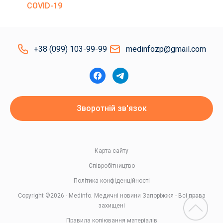
COVID-19
+38 (099) 103-99-99
medinfozp@gmail.com
Зворотній зв'язок
Карта сайту
Співробітництво
Політика конфіденційності
Copyright ©2026 - Medinfo. Медичні новини Запоріжжя - Всі права
захищені
Правила копіювання матеріалів