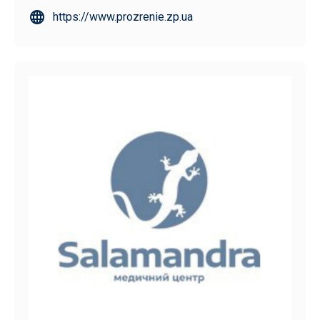
https://www.prozrenie.zp.ua