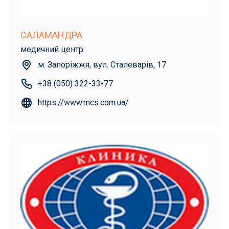
САЛАМАНДРА
медичний центр
м. Запоріжжя, вул. Сталеварів, 17
+38 (050) 322-33-77
https://www.mcs.com.ua/