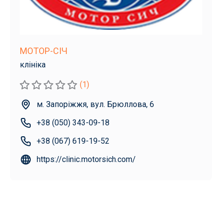
МОТОР-СІЧ
клініка
(1)
м. Запоріжжя, вул. Брюллова, 6
+38 (050) 343-09-18
+38 (067) 619-19-52
https://clinic.motorsich.com/