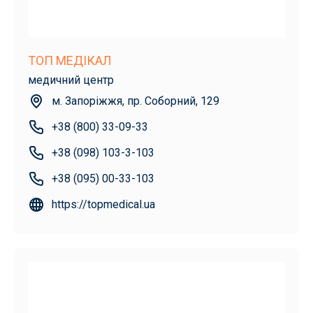
ТОП МЕДІКАЛ
медичний центр
м. Запоріжжя, пр. Соборний, 129
+38 (800) 33-09-33
+38 (098) 103-3-103
+38 (095) 00-33-103
https://topmedical.ua