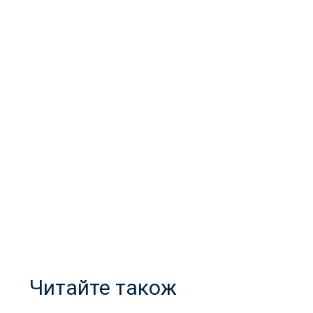
Читайте також