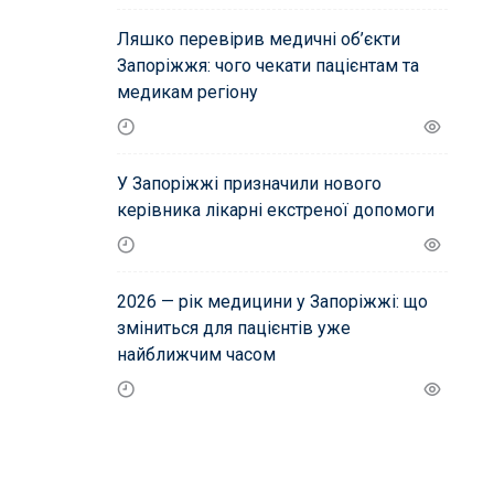
Ляшко перевірив медичні об’єкти
Запоріжжя: чого чекати пацієнтам та
медикам регіону
У Запоріжжі призначили нового
керівника лікарні екстреної допомоги
2026 — рік медицини у Запоріжжі: що
зміниться для пацієнтів уже
найближчим часом